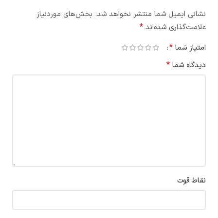
نشانی ایمیل شما منتشر نخواهد شد.
بخش‌های موردنیاز
*
علامت‌گذاری شده‌اند
*
امتیاز شما
*
دیدگاه شما
نقاط قوت