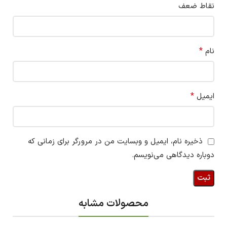
نقاط ضعف
*
نام
*
ایمیل
ذخیره نام، ایمیل و وبسایت من در مرورگر برای زمانی که
دوباره دیدگاهی می‌نویسم.
محصولات مشابه