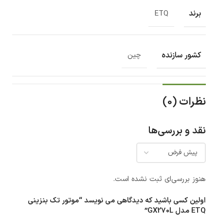
برند
ETQ
کشور سازنده
چین
نظرات (0)
نقد و بررسی‌ها
هنوز بررسی‌ای ثبت نشده است.
اولین کسی باشید که دیدگاهی می نویسد “موتور تک بنزینی
ETQ مدل GX270L”