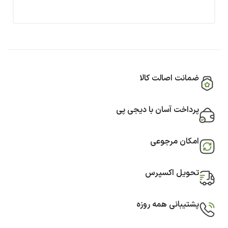
ضمانت اصالت کالا
پرداخت آسان با دیجی پی
امکان مرجوعی
تحویل اکسپرس
پشتیبانی همه روزه