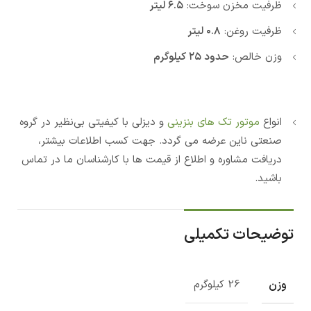
ظرفیت مخزن سوخت:
۶.۵ لیتر
ظرفیت روغن:
۰.۸ لیتر
وزن خالص:
حدود ۲۵ کیلوگرم
انواع
موتور تک های بنزینی
و دیزلی با کیفیتی بی‌نظیر در گروه
صنعتی ناین عرضه می گردد. جهت کسب اطلاعات بیشتر،
دریافت مشاوره و اطلاع از قیمت ها با کارشناسان ما در تماس
باشید.
توضیحات تکمیلی
وزن
26 کیلوگرم