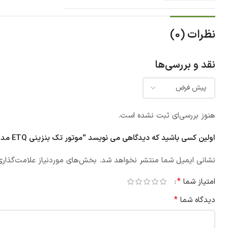
نظرات (0)
نقد و بررسی‌ها
هنوز بررسی‌ای ثبت نشده است.
اولین کسی باشید که دیدگاهی می نویسد “موتور تک بنزینی ETQ مدل GX420”
نشانی ایمیل شما منتشر نخواهد شد.
بخش‌های موردنیاز علامت‌گذاری
*
امتیاز شما
*
دیدگاه شما