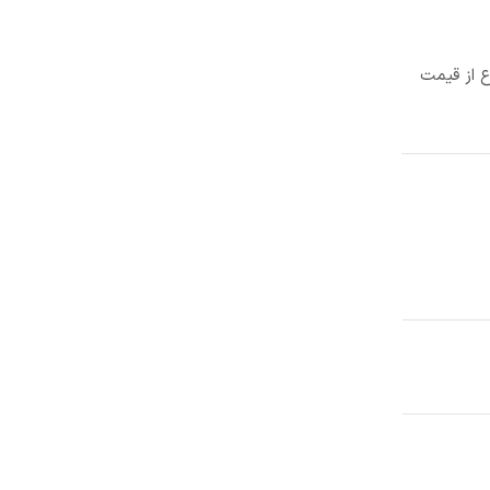
ع از قیمت