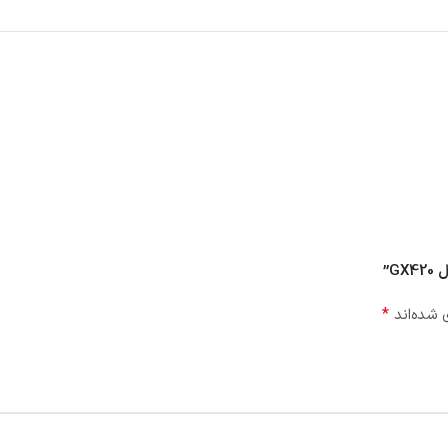
*
 شده‌اند