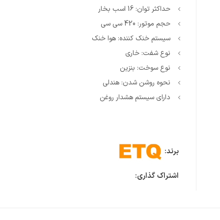
حداکثر توان: 16 اسب بخار
حجم موتور: 420 سی سی
سیستم خنک کننده: هوا خنک
نوع شفت: خاری
نوع سوخت: بنزین
نحوه روشن شدن: هندلی
دارای سیستم هشدار روغن
برند:
اشتراک گذاری: