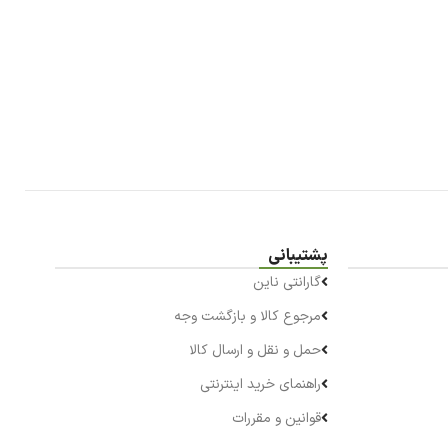
پشتیبانی
گارانتی ناین
مرجوع کالا و بازگشت وجه
حمل و نقل و ارسال کالا
راهنمای خرید اینترنتی
قوانین و مقررات