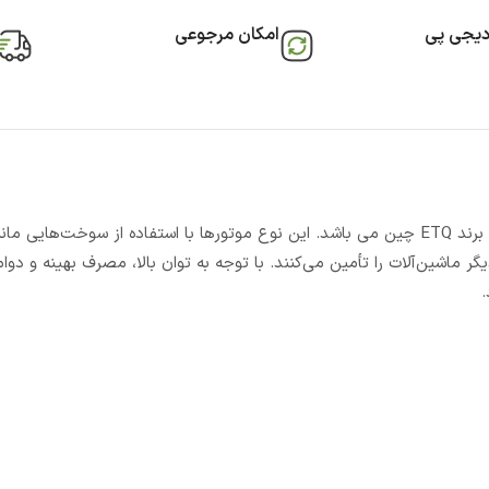
دیجی پی
امکان مرجوعی
یکی از پرفروش ترین محصولات برند ETQ چین می باشد. این نوع موتورها با استفاده از سوخت‌هایی 
 دیگر ماشین‌آلات را تأمین می‌کنند. با توجه به توان بالا، مصرف بهینه و دوا
.