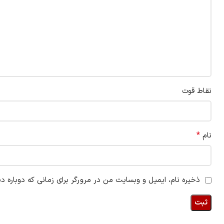
نقاط قوت
*
نام
ذخیره نام، ایمیل و وبسایت من در مرورگر برای زمانی که دوباره د