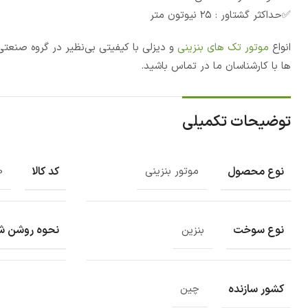
✅حداکثر گشتاور : ۲۵ نیوتون متر
انواع
موتور تک های بنزینی
و دیزلی با کیفیتی بی‌نظیر در گروه صنع
ها با کارشناسان ما در تماس باشید.
توضیحات تکمیلی
نوع محصول
کد کالا
موتور بنزینی
0
نوع سوخت
نحوه روشن 
بنزین
کشور سازنده
چین