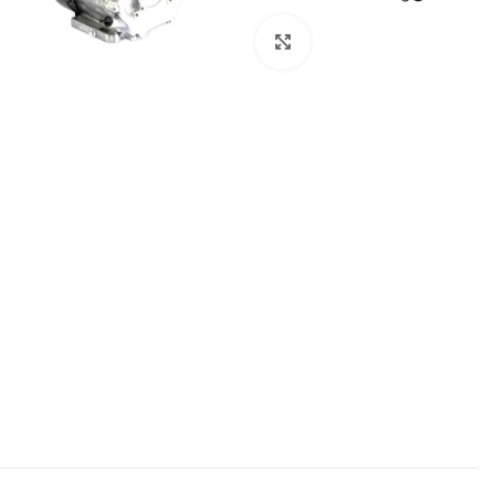
بزرگنمایی تصویر