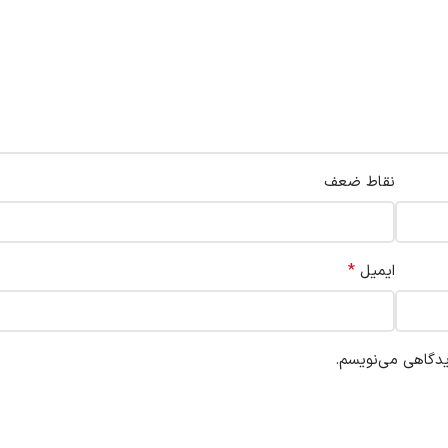
نقاط ضعف
*
ایمیل
یدگاهی می‌نویسم.