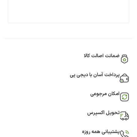
ضمانت اصالت کالا
پرداخت آسان با دیجی پی
امکان مرجوعی
تحویل اکسپرس
پشتیبانی همه روزه