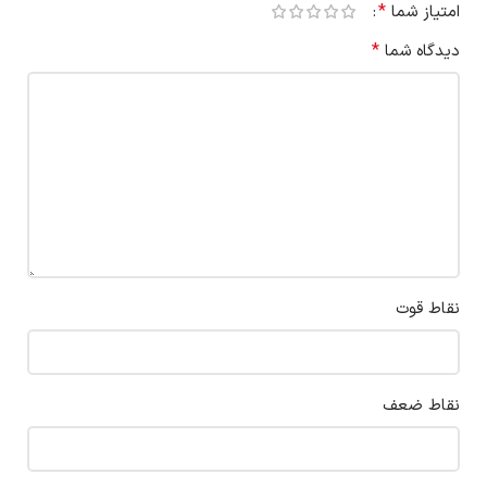
*
امتیاز شما
*
دیدگاه شما
نقاط قوت
نقاط ضعف