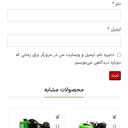
*
نام
*
ایمیل
ذخیره نام، ایمیل و وبسایت من در مرورگر برای زمانی که
دوباره دیدگاهی می‌نویسم.
محصولات مشابه