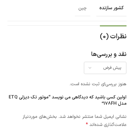
کشور سازنده
چین
نظرات (0)
نقد و بررسی‌ها
هنوز بررسی‌ای ثبت نشده است.
اولین کسی باشید که دیدگاهی می نویسد “موتور تک دیزلی ETQ
مدل 178FH”
نشانی ایمیل شما منتشر نخواهد شد.
بخش‌های موردنیاز
*
علامت‌گذاری شده‌اند