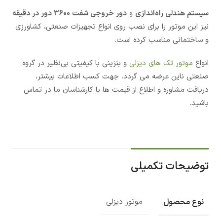
سیستم هندلی راه‌اندازی
و
دور خروجی شفت 3600 دور در دقیقه
نیز این موتور را برای نصب روی انواع تجهیزات صنعتی، کشاورزی
و ساختمانی مناسب کرده است.
انواع
موتور تک های دیزلی
و بنزینی با کیفیتی بی‌نظیر در گروه
صنعتی ناین عرضه می گردد. جهت کسب اطلاعات بیشتر،
دریافت مشاوره و اطلاع از قیمت ها با کارشناسان ما در تماس
باشید.
توضیحات تکمیلی
نوع محصول
موتور دیزلی