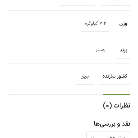
وزن
7.2 کیلوگرم
برند
روستر
کشور سازنده
چین
نظرات (0)
نقد و بررسی‌ها