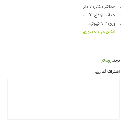
حداکثر مکش: 7 متر
حداکثر ارتفاع: 22 متر
وزن: 7.2 کیلوگرم
امکان خرید حضوری
برند:
روستر
اشتراک گذاری: