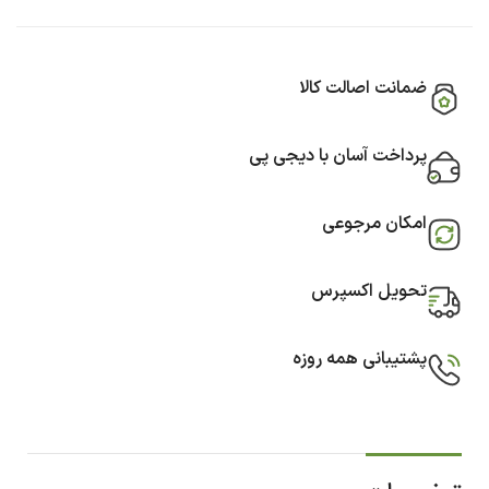
ضمانت اصالت کالا
پرداخت آسان با دیجی پی
امکان مرجوعی
تحویل اکسپرس
پشتیبانی همه روزه