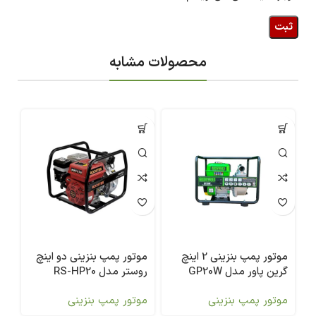
محصولات مشابه
موتور پمپ بنزینی 2 اینچ
موتور پمپ بنزینی دو اینچ
گرین پاور مدل GP20W
روستر مدل RS-HP20
روب
موتور پمپ بنزینی
موتور پمپ بنزینی
مو