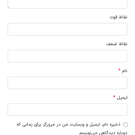
نقاط قوت
نقاط ضعف
*
نام
*
ایمیل
ذخیره نام، ایمیل و وبسایت من در مرورگر برای زمانی که
دوباره دیدگاهی می‌نویسم.