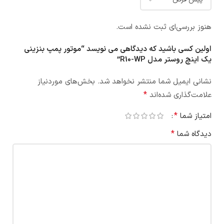
هنوز بررسی‌ای ثبت نشده است.
اولین کسی باشید که دیدگاهی می نویسد “موتور پمپ بنزینی
یک اینچ روستر مدل R10-WP”
نشانی ایمیل شما منتشر نخواهد شد.
بخش‌های موردنیاز
*
علامت‌گذاری شده‌اند
*
امتیاز شما
*
دیدگاه شما