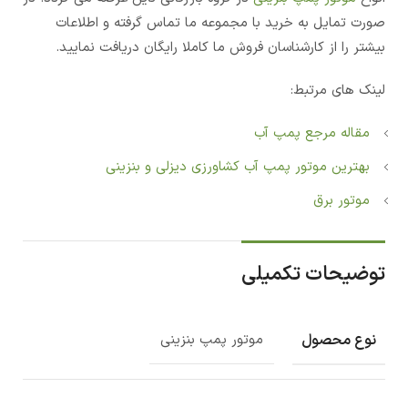
صورت تمایل به خرید با مجموعه ما تماس گرفته و اطلاعات
بیشتر را از کارشناسان فروش ما کاملا رایگان دریافت نمایید.
لینک های مرتبط:
مقاله مرجع پمپ آب
بهترین موتور پمپ آب کشاورزی دیزلی و بنزینی
موتور برق
توضیحات تکمیلی
نوع محصول
موتور پمپ بنزینی