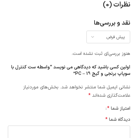
نظرات (0)
نقد و بررسی‌ها
هنوز بررسی‌ای ثبت نشده است.
اولین کسی باشید که دیدگاهی می نویسد “واسطه ست کنترل با
سوپاپ برنجی و گیج PC – 19”
نشانی ایمیل شما منتشر نخواهد شد.
بخش‌های موردنیاز
*
علامت‌گذاری شده‌اند
*
امتیاز شما
*
دیدگاه شما