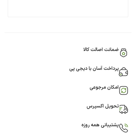
ضمانت اصالت کالا
پرداخت آسان با دیجی پی
امکان مرجوعی
تحویل اکسپرس
پشتیبانی همه روزه