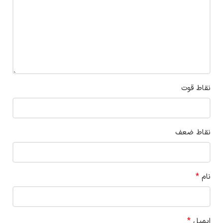
نقاط قوت
نقاط ضعف
*
نام
*
ایمیل