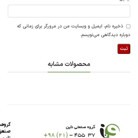
ذخیره نام، ایمیل و وبسایت من در مرورگر برای زمانی که
دوباره دیدگاهی می‌نویسم.
محصولات مشابه
گروه
حس
من
صنعت