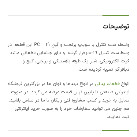
توضیحات
واسطه ست کنترل با سوپاپ برنجب و گیج PC – 19 این قطعه، در
وسط ست کنترل pc-19 قرار گرفته. و برای جانمایی قطعاتی مانند
کیت الکترونیکی، شیر یک طرفه پلاستیکی و برنجی، گیج و
دیافراگم تعبیه گردیده است.
انواع
قطعات یدکی
در انواع برندها و توان ها در بزرگترین فروشگاه
اینترنتی صنعتی با پایین ترین قیمت عرضه می گردد. در صورت
تمایل به خرید و کسب مشاوره فنی رایگان با ما در تماس باشید.
هم چنین می توانید سفارشات خود را به صورت خرید اینترنتی
ثبت نمایید.