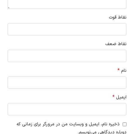
نقاط قوت
نقاط ضعف
*
نام
*
ایمیل
ذخیره نام، ایمیل و وبسایت من در مرورگر برای زمانی که
دوباره دیدگاهی می‌نویسم.