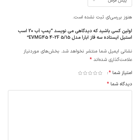
هنوز بررسی‌ای ثبت نشده است.
اولین کسی باشید که دیدگاهی می نویسد “پمپ آب 20 اسب
استيل ایستاده سه فاز ابارا مدل EVMG45 4-2F 5/15”
نشانی ایمیل شما منتشر نخواهد شد.
بخش‌های موردنیاز
*
علامت‌گذاری شده‌اند
*
امتیاز شما
*
دیدگاه شما