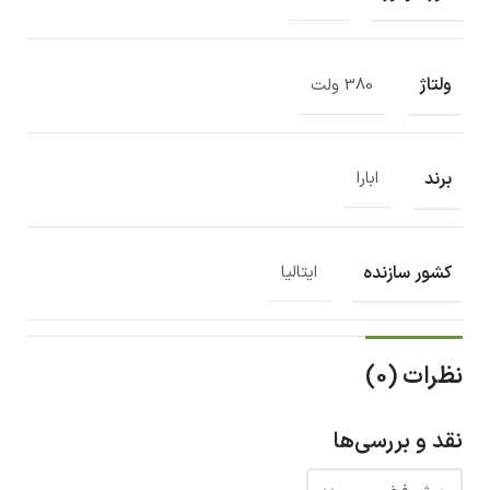
ولتاژ
380 ولت
برند
ابارا
کشور سازنده
ایتالیا
نظرات (0)
نقد و بررسی‌ها