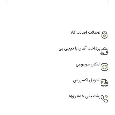
ضمانت اصالت کالا
پرداخت آسان با دیجی پی
امکان مرجوعی
تحویل اکسپرس
پشتیبانی همه روزه