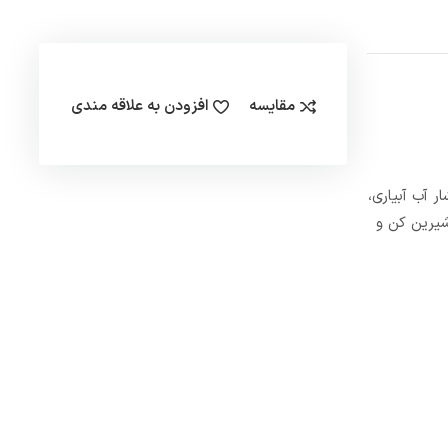
مقایسه
افزودن به علاقه مندی
ایش فشار آب آبیاری،
شیرین کن و