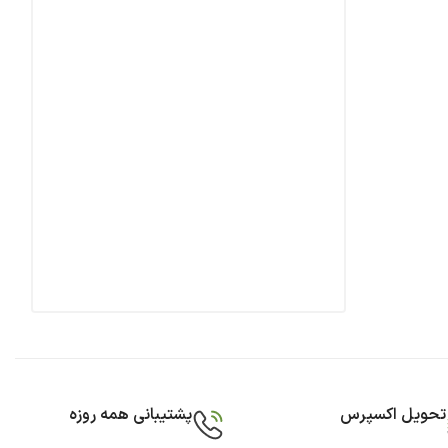
تحویل اکسپرس
پشتیبانی همه روزه