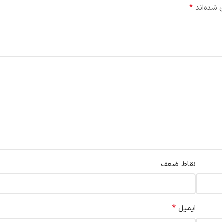
*
 شده‌اند
نقاط ضعف
*
ایمیل