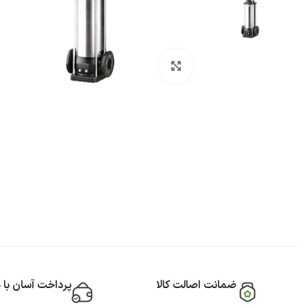
بزرگنمایی تصویر
ضمانت اصالت کالا
پرداخت آسان با 