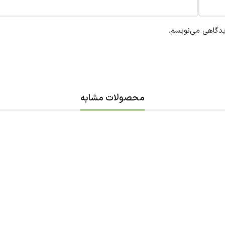
یدگاهی می‌نویسم.
محصولات مشابه