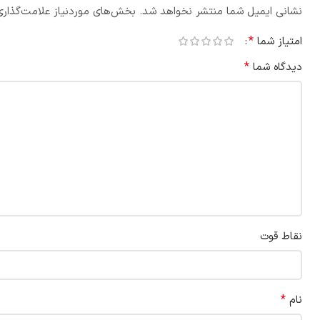
نشانی ایمیل شما منتشر نخواهد شد.
بخش‌های موردنیاز علامت‌گذاری
*
امتیاز شما
*
دیدگاه شما
نقاط قوت
*
نام