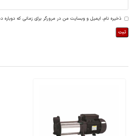
ذخیره نام، ایمیل و وبسایت من در مرورگر برای زمانی که دوباره د