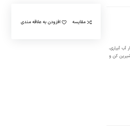
مقایسه
افزودن به علاقه مندی
ش فشار آب آبیاری،
شیرین کن و