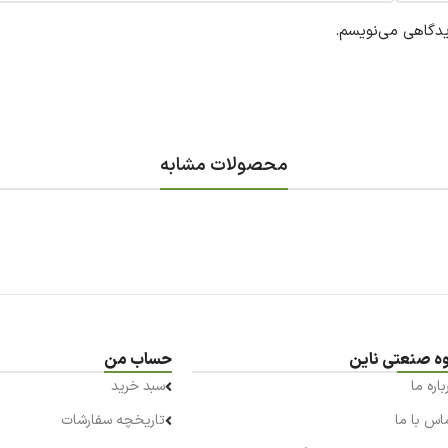
یدگاهی می‌نویسم.
محصولات مشابه
ه صنعتی ناین
حساب من
باره ما
سبد خرید
اس با ما
تاریخچه سفارشات