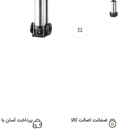
بزرگنمایی تصویر
ضمانت اصالت کالا
پرداخت آسان با 