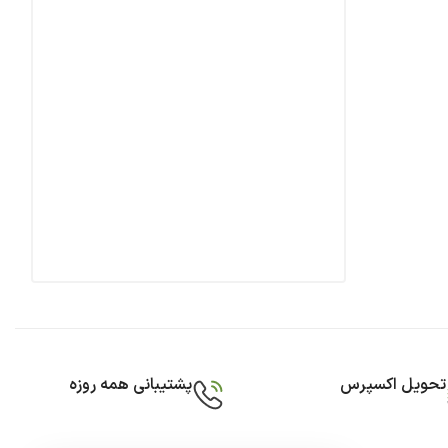
تحویل اکسپرس
پشتیبانی همه روزه