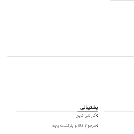
پشتیبانی
گارانتی ناین
مرجوع کالا و بازگشت وجه