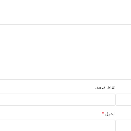
نقاط ضعف
*
ایمیل