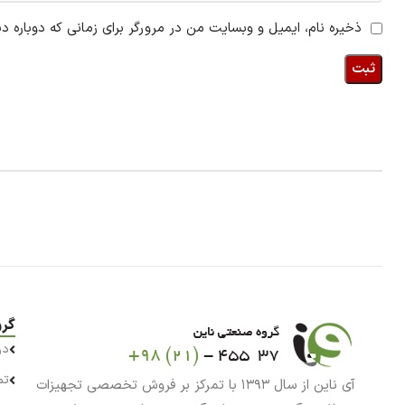
ذخیره نام، ایمیل و وبسایت من در مرورگر برای زمانی که دوباره د
گرو
در
تم
آی ناین از سال ۱۳۹۳ با تمرکز بر فروش تخصصی تجهیزات