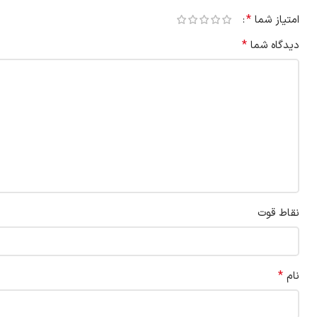
*
امتیاز شما
*
دیدگاه شما
نقاط قوت
*
نام