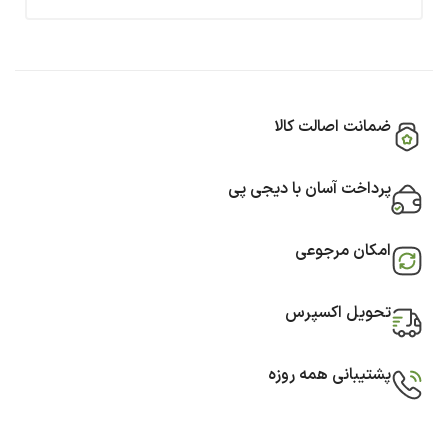
ضمانت اصالت کالا
پرداخت آسان با دیجی پی
امکان مرجوعی
تحویل اکسپرس
پشتیبانی همه روزه