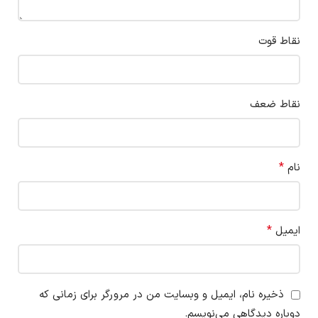
نقاط قوت
نقاط ضعف
*
نام
*
ایمیل
ذخیره نام، ایمیل و وبسایت من در مرورگر برای زمانی که
دوباره دیدگاهی می‌نویسم.