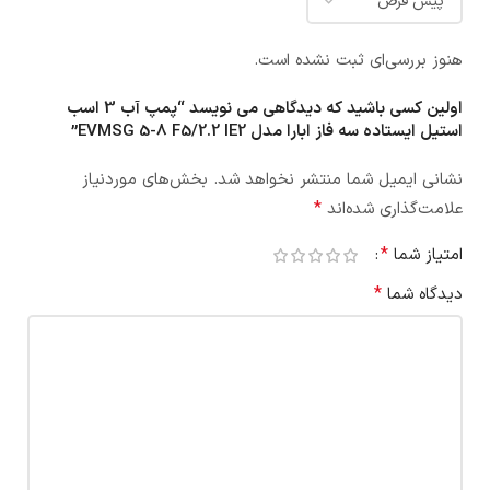
هنوز بررسی‌ای ثبت نشده است.
اولین کسی باشید که دیدگاهی می نویسد “پمپ آب 3 اسب
استيل ایستاده سه فاز ابارا مدل EVMSG 5-8 F5/2.2 IE2”
نشانی ایمیل شما منتشر نخواهد شد.
بخش‌های موردنیاز
*
علامت‌گذاری شده‌اند
*
امتیاز شما
*
دیدگاه شما