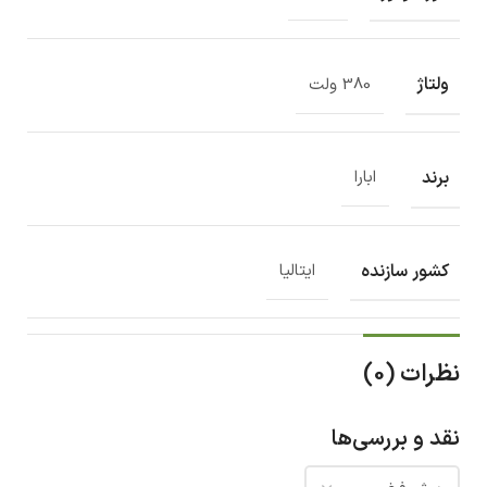
ولتاژ
380 ولت
برند
ابارا
کشور سازنده
ایتالیا
نظرات (0)
نقد و بررسی‌ها