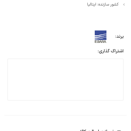
کشور سازنده: ایتالیا
برند:
اشتراک گذاری: