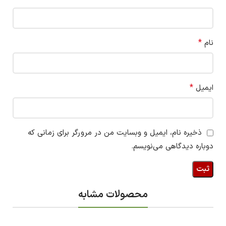
*
نام
*
ایمیل
ذخیره نام، ایمیل و وبسایت من در مرورگر برای زمانی که
دوباره دیدگاهی می‌نویسم.
محصولات مشابه