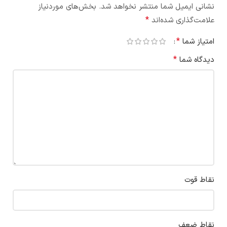
نشانی ایمیل شما منتشر نخواهد شد.
بخش‌های موردنیاز
*
علامت‌گذاری شده‌اند
*
امتیاز شما
*
دیدگاه شما
نقاط قوت
نقاط ضعف