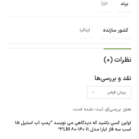
برند
ابارا
کشور سازنده
ایتالیا
نظرات (0)
نقد و بررسی‌ها
هنوز بررسی‌ای ثبت نشده است.
اولین کسی باشید که دیدگاهی می نویسد “پمپ آب استيل 15
اسب سه فاز ابارا مدل 3LM 80-160 11”