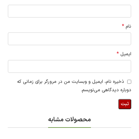
*
نام
*
ایمیل
ذخیره نام، ایمیل و وبسایت من در مرورگر برای زمانی که
دوباره دیدگاهی می‌نویسم.
محصولات مشابه