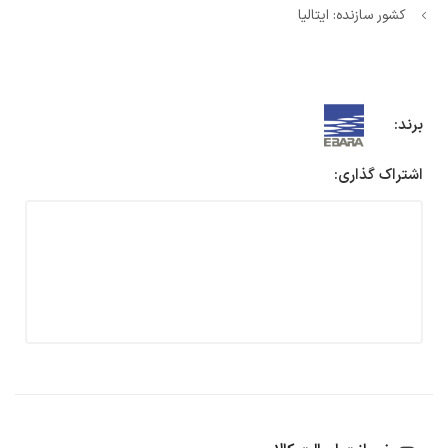
کشور سازنده: ایتالیا
برند:
اشتراک گذاری: