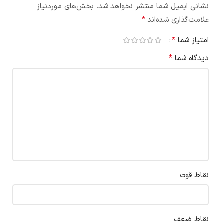
نشانی ایمیل شما منتشر نخواهد شد.
بخش‌های موردنیاز
*
علامت‌گذاری شده‌اند
*
امتیاز شما
*
دیدگاه شما
نقاط قوت
نقاط ضعف