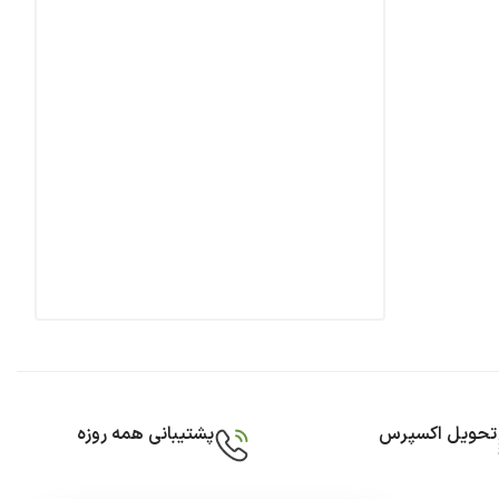
تحویل اکسپرس
پشتیبانی همه روزه