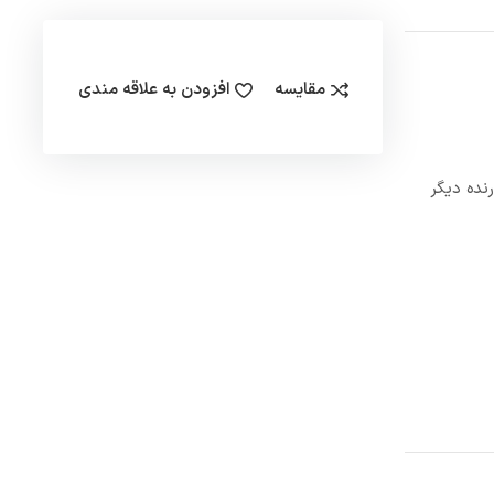
مقایسه
افزودن به علاقه مندی
رنده دیگر