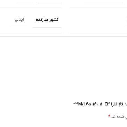
کشور سازنده
ایتالیا
*
 شده‌اند