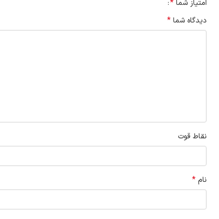
*
امتیاز شما
*
دیدگاه شما
نقاط قوت
*
نام