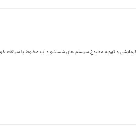
یستم های گرمایشی و تهویه مطبوع سیستم های شستشو و آب مخلوط با سیالات خو