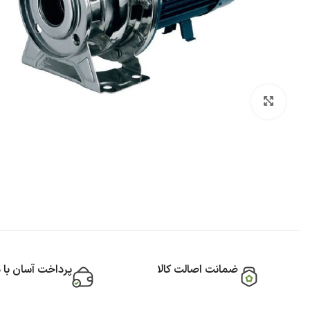
بزرگنمایی تصویر
ضمانت اصالت کالا
پرداخت آسان با 