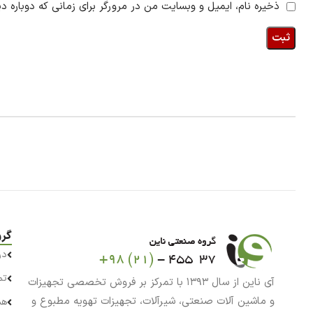
ذخیره نام، ایمیل و وبسایت من در مرورگر برای زمانی که دوباره د
گرو
در
تم
آی ناین از سال ۱۳۹۳ با تمرکز بر فروش تخصصی تجهیزات
و ماشین آلات صنعتی، شیرآلات، تجهیزات تهویه مطبوع و
هم