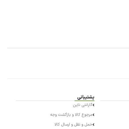
پشتیبانی
گارانتی ناین
مرجوع کالا و بازگشت وجه
حمل و نقل و ارسال کالا