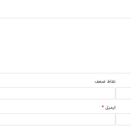
نقاط ضعف
*
ایمیل