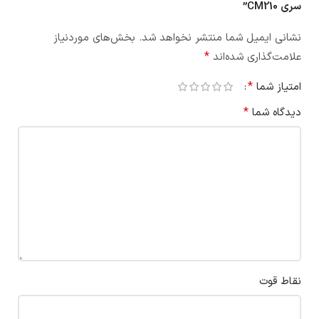
سری CM210”
نشانی ایمیل شما منتشر نخواهد شد.
بخش‌های موردنیاز
*
علامت‌گذاری شده‌اند
*
امتیاز شما
*
دیدگاه شما
نقاط قوت