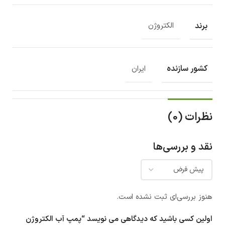
برند
الکتروژن
کشور سازنده
ایران
نظرات (0)
نقد و بررسی‌ها
هنوز بررسی‌ای ثبت نشده است.
اولین کسی باشید که دیدگاهی می نویسد “پمپ آب الکتروژن