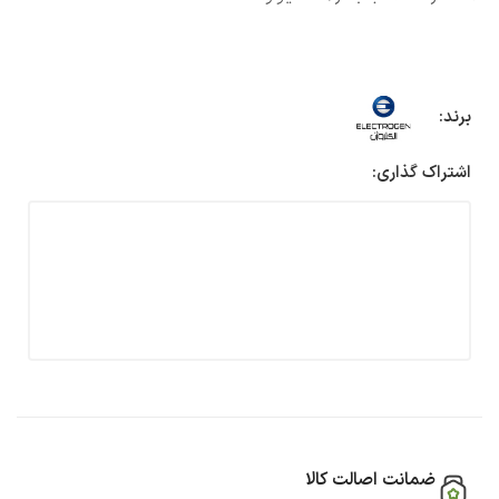
برند:
اشتراک گذاری:
ضمانت اصالت کالا