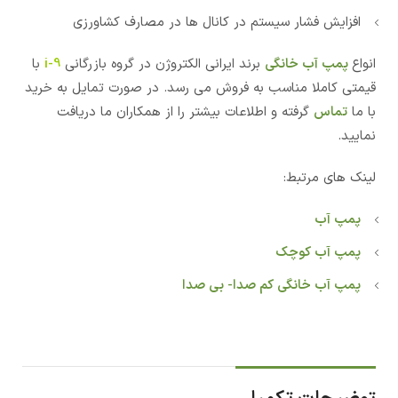
افزایش فشار سیستم در کانال ها در مصارف کشاورزی
انواع
پمپ آب خانگی
برند ایرانی الکتروژن در گروه بازرگانی
i-9
با
قیمتی کاملا مناسب به فروش می رسد. در صورت تمایل به خرید
با ما
تماس
گرفته و اطلاعات بیشتر را از همکاران ما دریافت
نمایید.
لینک های مرتبط:
پمپ آب
پمپ آب کوچک
پمپ آب خانگی کم صدا- بی صدا