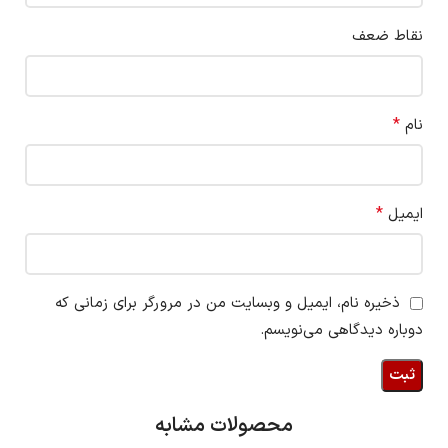
نقاط ضعف
*
نام
*
ایمیل
ذخیره نام، ایمیل و وبسایت من در مرورگر برای زمانی که
دوباره دیدگاهی می‌نویسم.
محصولات مشابه