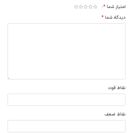
*
امتیاز شما
*
دیدگاه شما
نقاط قوت
نقاط ضعف