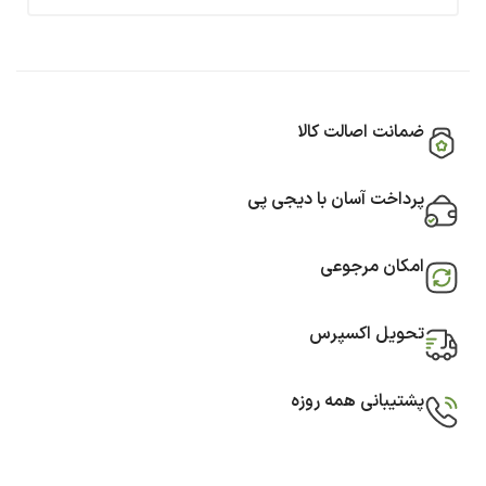
ضمانت اصالت کالا
پرداخت آسان با دیجی پی
امکان مرجوعی
تحویل اکسپرس
پشتیبانی همه روزه