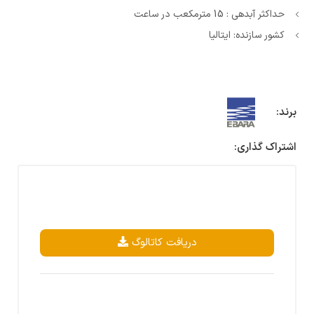
حداکثر آبدهی : 15 مترمکعب در ساعت
کشور سازنده: ایتالیا
برند:
اشتراک گذاری:
دریافت کاتالوگ