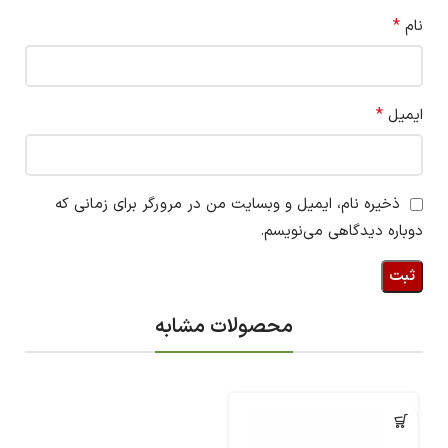
*
نام
*
ایمیل
ذخیره نام، ایمیل و وبسایت من در مرورگر برای زمانی که
دوباره دیدگاهی می‌نویسم.
محصولات مشابه