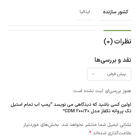
کشور سازنده
ایتالیا
نظرات (0)
نقد و بررسی‌ها
هنوز بررسی‌ای ثبت نشده است.
اولین کسی باشید که دیدگاهی می نویسد “پمپ آب تمام استیل
تک پروانه تکفاز مدل CDM 200/20”
نشانی ایمیل شما منتشر نخواهد شد.
بخش‌های موردنیاز
*
علامت‌گذاری شده‌اند