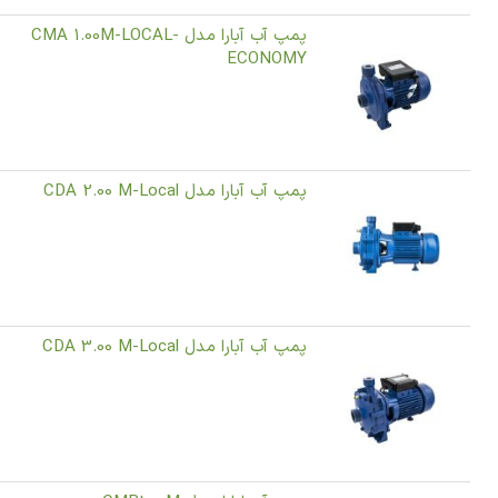
پمپ آب آبارا مدل CMA 1.00M-LOCAL-
ECONOMY
پمپ آب آبارا مدل CDA 2.00 M-Local
پمپ آب آبارا مدل CDA 3.00 M-Local