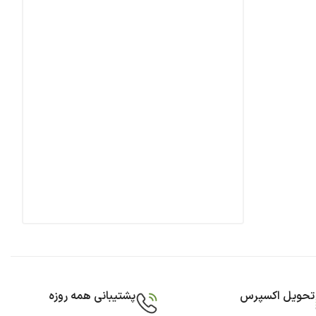
تحویل اکسپرس
پشتیبانی همه روزه