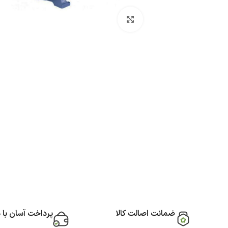
بزرگنمایی تصویر
ضمانت اصالت کالا
پرداخت آسان با 