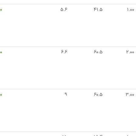
0
5.6
41.5
1.00
0
6.6
60.5
2.00
0
9
60.5
3.00