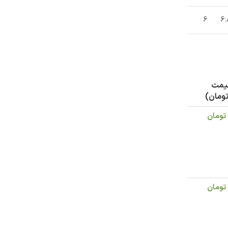
6
6.
یمت
تومان)
تومان
تومان