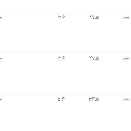
0
3.6
47.5
1.00
0
3.6
47.5
1.00
0
5.4
34.5
1.00