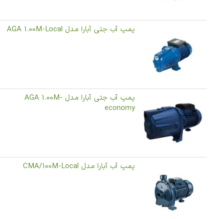
پمپ آب جتی آبارا مدل AGA 1.00M-Local
پمپ آب جتی آبارا مدل AGA 1.00M-
economy
پمپ آب آبارا مدل CMA/100M-Local