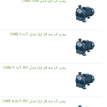
پمپ آب ابارا مدل CMB1.00M
پمپ آب سه فاز ابارا مدل CMB 2.00T
پمپ آب سه فاز ابارا مدل CMB 3.00T IE3
پمپ آب سه فاز ابارا مدل CMB 5.50T IE3