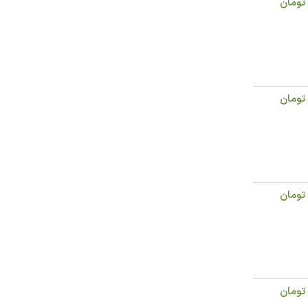
تومان
تومان
تومان
تومان