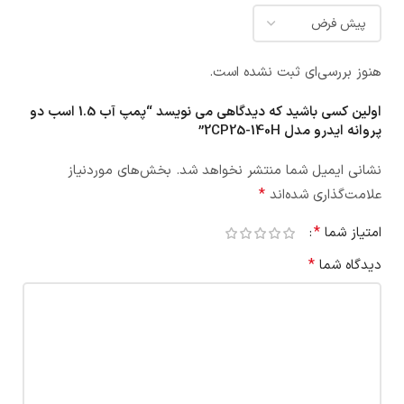
هنوز بررسی‌ای ثبت نشده است.
اولین کسی باشید که دیدگاهی می نویسد “پمپ آب 1.5 اسب دو
پروانه ایدرو مدل 2CP25-140H”
نشانی ایمیل شما منتشر نخواهد شد.
بخش‌های موردنیاز
*
علامت‌گذاری شده‌اند
*
امتیاز شما
*
دیدگاه شما