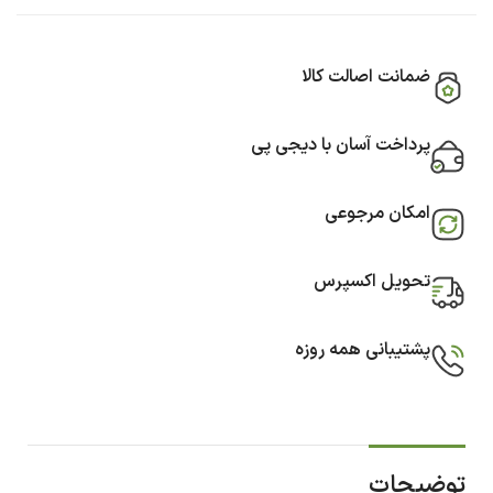
ضمانت اصالت کالا
پرداخت آسان با دیجی پی
امکان مرجوعی
تحویل اکسپرس
پشتیبانی همه روزه
توضیحات