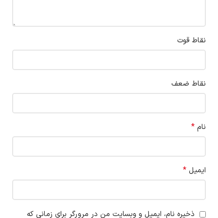
نقاط قوت
نقاط ضعف
*
نام
*
ایمیل
ذخیره نام، ایمیل و وبسایت من در مرورگر برای زمانی که