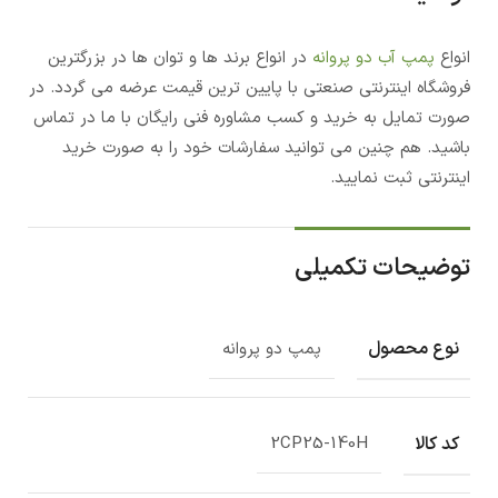
انواع
پمپ آب دو پروانه
در انواع برند ها و توان ها در بزرگترین
فروشگاه اینترنتی صنعتی با پایین ترین قیمت عرضه می گردد. در
صورت تمایل به خرید و کسب مشاوره فنی رایگان با ما در تماس
باشید. هم چنین می توانید سفارشات خود را به صورت خرید
اینترنتی ثبت نمایید.
توضیحات تکمیلی
نوع محصول
پمپ دو پروانه
کد کالا
2CP25-140H