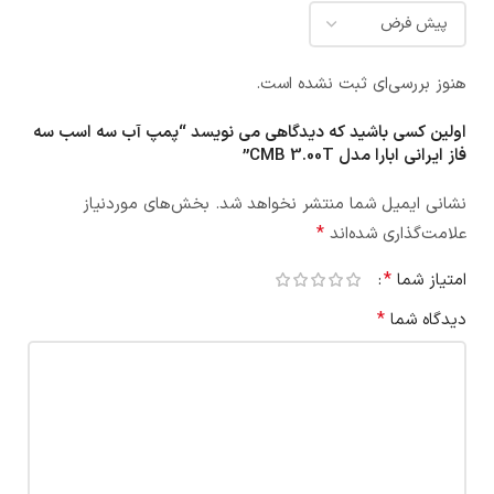
هنوز بررسی‌ای ثبت نشده است.
اولین کسی باشید که دیدگاهی می نویسد “پمپ آب سه اسب سه
فاز ایرانی ابارا مدل CMB 3.00T”
نشانی ایمیل شما منتشر نخواهد شد.
بخش‌های موردنیاز
*
علامت‌گذاری شده‌اند
*
امتیاز شما
*
دیدگاه شما