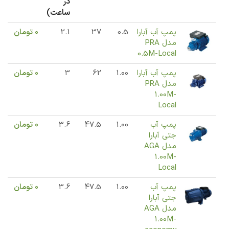
در
ساعت)
پمپ آب آبارا
0.5
37
2.1
0
تومان
مدل PRA
0.5M-Local
پمپ آب آبارا
1.00
62
3
0
تومان
مدل PRA
1.00M-
Local
پمپ آب
1.00
47.5
3.6
0
تومان
جتی آبارا
مدل AGA
1.00M-
Local
پمپ آب
1.00
47.5
3.6
0
تومان
جتی آبارا
مدل AGA
1.00M-