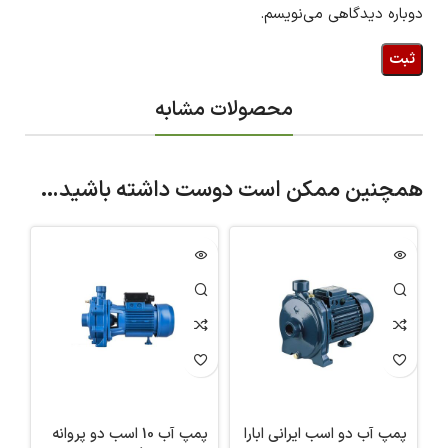
دوباره دیدگاهی می‌نویسم.
محصولات مشابه
همچنین ممکن است دوست داشته باشید…
پمپ آب دو اسب ایرانی ابارا
پمپ آب 10 اسب دو پروانه