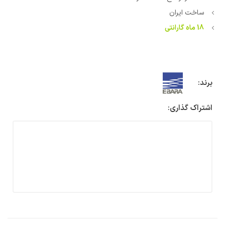
ساخت ایران
18 ماه گارانتی
برند:
اشتراک گذاری: