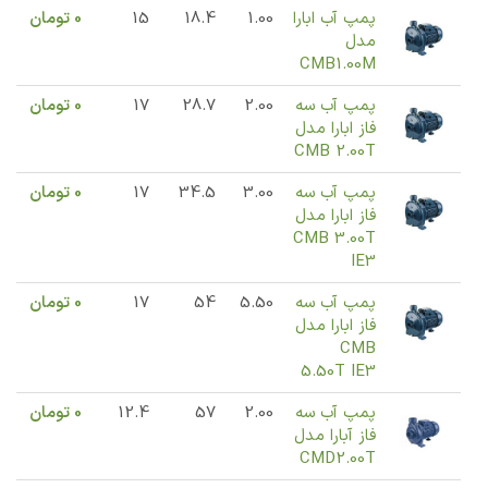
پمپ آب ابارا
1.00
18.4
15
0
تومان
مدل
CMB1.00M
پمپ آب سه
2.00
28.7
17
0
تومان
فاز ابارا مدل
CMB 2.00T
پمپ آب سه
3.00
34.5
17
0
تومان
فاز ابارا مدل
CMB 3.00T
IE3
پمپ آب سه
5.50
54
17
0
تومان
فاز ابارا مدل
CMB
5.50T IE3
پمپ آب سه
2.00
57
12.4
0
تومان
فاز آبارا مدل
CMD2.00T