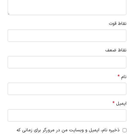
نقاط قوت
نقاط ضعف
*
نام
*
ایمیل
ذخیره نام، ایمیل و وبسایت من در مرورگر برای زمانی که