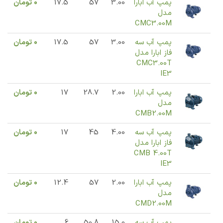
پمپ آب ابارا
3.00
57
17.5
0
تومان
مدل
CMC3.00M
پمپ آب سه
3.00
57
17.5
0
تومان
فاز ابارا مدل
CMC3.00T
IE3
پمپ آب ابارا
2.00
28.7
17
0
تومان
مدل
CMB2.00M
پمپ آب سه
4.00
45
17
0
تومان
فاز ابارا مدل
CMB 4.00T
IE3
پمپ آب ابارا
2.00
57
12.4
0
تومان
مدل
CMD2.00M
پمپ آب سه
15.0
50.8
6
0
تومان