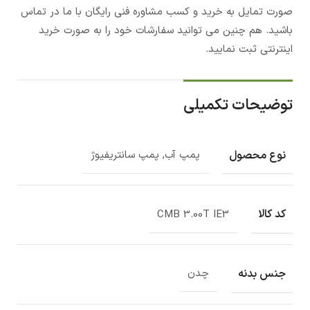
صورت تمایل به خرید و کسب مشاوره فنی رایگان با ما در تماس
باشید. هم چنین می توانید سفارشات خود را به صورت خرید
اینترنتی ثبت نمایید.
توضیحات تکمیلی
نوع محصول
پمپ آب, پمپ سانتریفیوژ
کد کالا
CMB 3.00T IE3
جنس بدنه
چدن