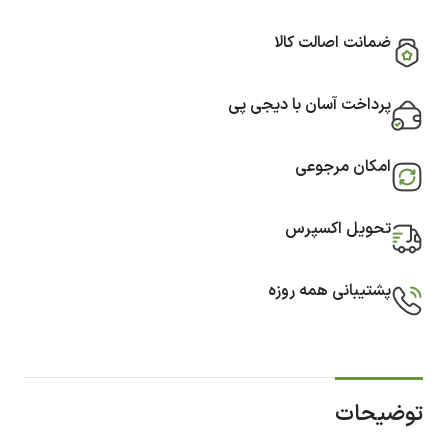
ضمانت اصالت کالا
پرداخت آسان با دیجی پی
امکان مرجوعی
تحویل اکسپرس
پشتیبانی همه روزه
توضیحات