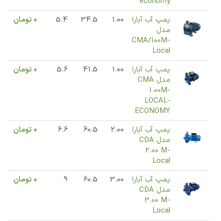
economy
پمپ آب آبارا
1.00
34.5
5.4
0
تومان
مدل
CMA/100M-
Local
پمپ آب آبارا
1.00
41.5
5.6
0
تومان
مدل CMA
1.00M-
LOCAL-
ECONOMY
پمپ آب آبارا
2.00
60.5
6.6
0
تومان
مدل CDA
2.00 M-
Local
پمپ آب آبارا
3.00
60.5
9
0
تومان
مدل CDA
3.00 M-
Local