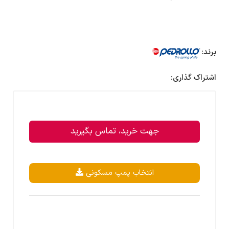
برند:
اشتراک گذاری:
جهت خرید، تماس بگیرید
انتخاب پمپ مسکونی