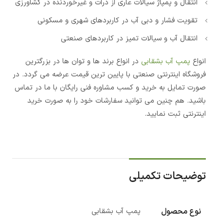
انتقال و پمپاژ سیالات عاری از ذرات و غیرخوردنده در کشاورزی
تقویت فشار و دبی آب در کاربردهای شهری و مسکونی
انتقال آب و سیالات تمیز در کاربردهای صنعتی
انواع
پمپ آب بشقابی
در انواع برند ها و توان ها در بزرگترین
فروشگاه اینترنتی صنعتی با پایین ترین قیمت عرضه می گردد. در
صورت تمایل به خرید و کسب مشاوره فنی رایگان با ما در تماس
باشید. هم چنین می توانید سفارشات خود را به صورت خرید
اینترنتی ثبت نمایید.
توضیحات تکمیلی
نوع محصول
پمپ آب بشقابی