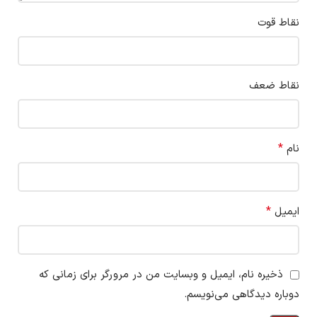
نقاط قوت
نقاط ضعف
*
نام
*
ایمیل
ذخیره نام، ایمیل و وبسایت من در مرورگر برای زمانی که
دوباره دیدگاهی می‌نویسم.