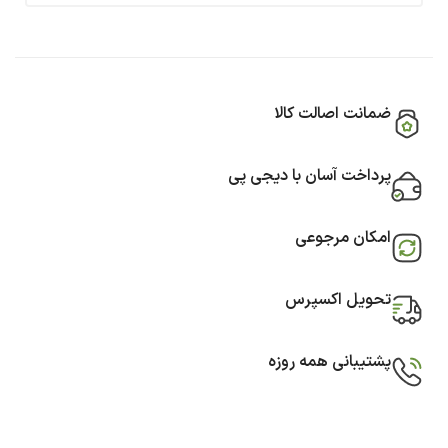
ضمانت اصالت کالا
پرداخت آسان با دیجی پی
امکان مرجوعی
تحویل اکسپرس
پشتیبانی همه روزه