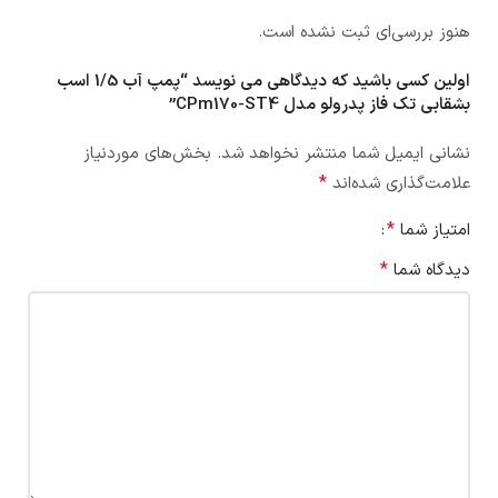
هنوز بررسی‌ای ثبت نشده است.
اولین کسی باشید که دیدگاهی می نویسد “پمپ آب 1/5 اسب
بشقابی تک فاز پدرولو مدل CPm170-ST4”
نشانی ایمیل شما منتشر نخواهد شد.
بخش‌های موردنیاز
*
علامت‌گذاری شده‌اند
*
امتیاز شما
*
دیدگاه شما