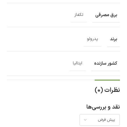
برق مصرفی
تکفاز
برند
پدرولو
کشور سازنده
ایتالیا
نظرات (0)
نقد و بررسی‌ها