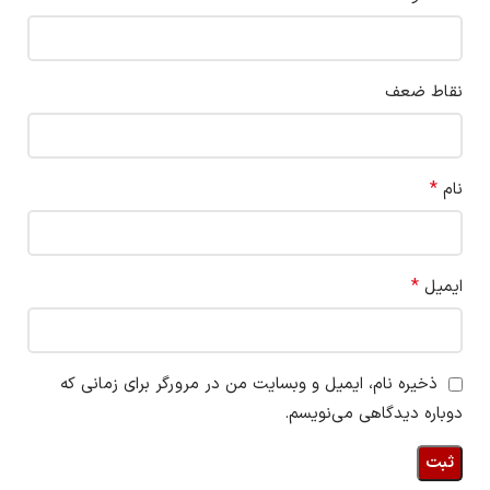
نقاط ضعف
*
نام
*
ایمیل
ذخیره نام، ایمیل و وبسایت من در مرورگر برای زمانی که
دوباره دیدگاهی می‌نویسم.