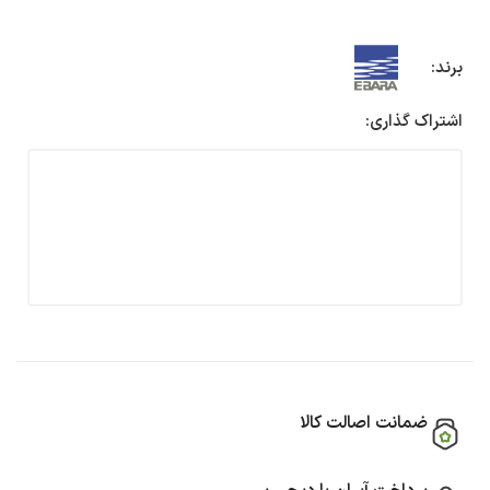
برند:
اشتراک گذاری:
ضمانت اصالت کالا