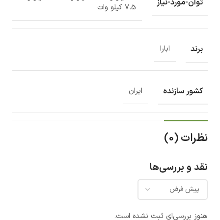
توان-مورد-نیاز
7.5 کیلو وات
برند
ابارا
کشور سازنده
ایران
نظرات (0)
نقد و بررسی‌ها
هنوز بررسی‌ای ثبت نشده است.