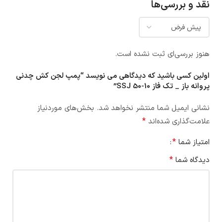
نقد و بررسی‌ها
هنوز بررسی‌ای ثبت نشده است.
اولین کسی باشید که دیدگاهی می نویسد “پمپ لجن کش چدنی
پروانه باز _ تک فاز SSJ 50-10”
نشانی ایمیل شما منتشر نخواهد شد.
بخش‌های موردنیاز
*
علامت‌گذاری شده‌اند
*
امتیاز شما
*
دیدگاه شما