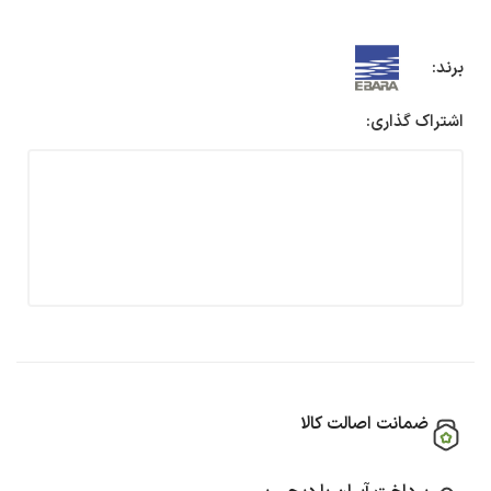
برند:
اشتراک گذاری:
ضمانت اصالت کالا