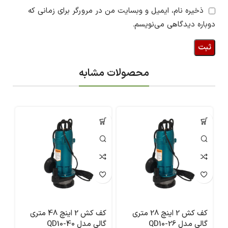
ذخیره نام، ایمیل و وبسایت من در مرورگر برای زمانی که
دوباره دیدگاهی می‌نویسم.
محصولات مشابه
کف کش 2 اینچ 28 متری
کف کش 2 اینچ 48 متری
گالی مدل QD10-26
گالی مدل QD10-40