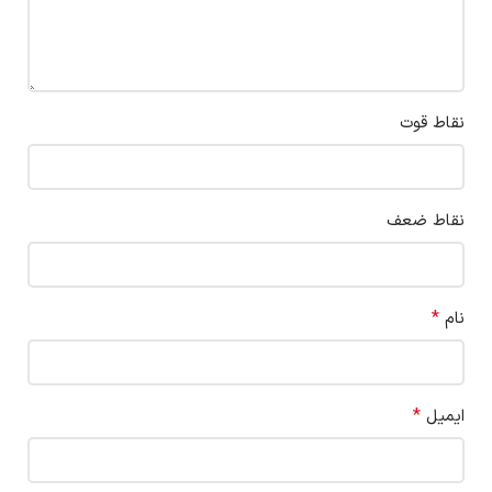
نقاط قوت
نقاط ضعف
*
نام
*
ایمیل