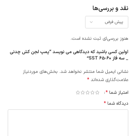
نقد و بررسی‌ها
هنوز بررسی‌ای ثبت نشده است.
اولین کسی باشید که دیدگاهی می نویسد “پمپ لجن کش چدنی
_ سه فاز SST 65-60”
نشانی ایمیل شما منتشر نخواهد شد.
بخش‌های موردنیاز
*
علامت‌گذاری شده‌اند
*
امتیاز شما
*
دیدگاه شما