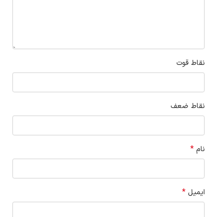
نقاط قوت
نقاط ضعف
*
نام
*
ایمیل