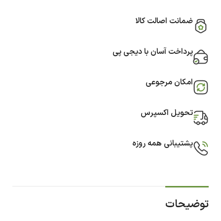
ضمانت اصالت کالا
پرداخت آسان با دیجی پی
امکان مرجوعی
تحویل اکسپرس
پشتیبانی همه روزه
توضیحات