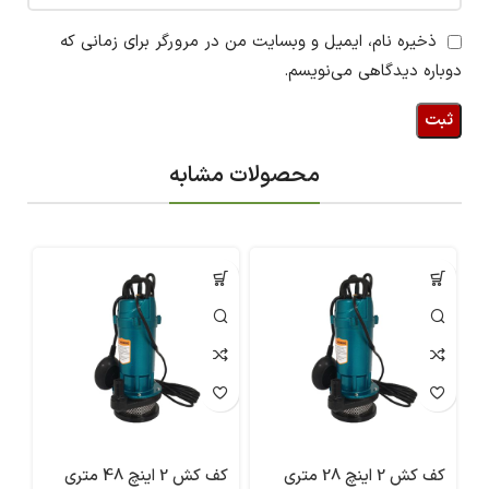
ذخیره نام، ایمیل و وبسایت من در مرورگر برای زمانی که
دوباره دیدگاهی می‌نویسم.
محصولات مشابه
کف کش 2 اینچ 28 متری
کف کش 2 اینچ 48 متری