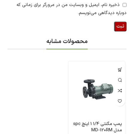
ذخیره نام، ایمیل و وبسایت من در مرورگر برای زمانی که
دوباره دیدگاهی می‌نویسم.
محصولات مشابه
پمپ مگنتی 1/4 1 اینچ spc
مدل MD-120RM