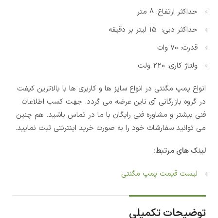
حداکثر ارتفاع: 8 متر
حداکثر دبی: 15 لیتر بر دقیقه
قدرت: 70 وات
ولتاژ کاری: 220 ولت
انواع پمپ مگنتی در انواع سایز ها و کاربری ها با بالاترین کیفت
در گروه بازرگانی آی ناین عرضه می گردد. جهت کسب اطلاعات
فنی بیشتر و مشاوره فنی رایگان با ما در تماس باشید. هم چنین
می توانید سفارشات خود را به صورت خرید اینترنتی ثبت نمایید.
لینک های مرتبط:
لیست قیمت پمپ مگنتی
توضیحات تکمیلی