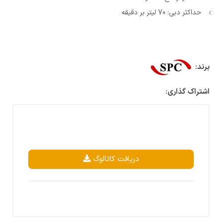
حداکثر دبی: 70 لیتر بر دقیقه
برند:
اشتراک گذاری:
دریافت کاتالوگ