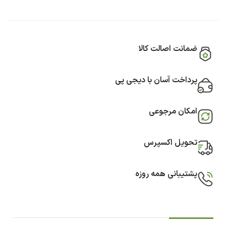
ضمانت اصالت کالا
پرداخت آسان با دیجی پی
امکان مرجوعی
تحویل اکسپرس
پشتیبانی همه روزه