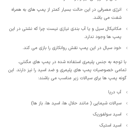
انرژی مصرفی در این حالت بسیار کمتر از پمپ های به همراه
شفت می باشد.
مکانیکال سیل و یا آب بندی نیازی نیست چرا که نشتی در این
پمپ ها وجود ندارد.
خود سیال در این پمپ نقش روانکاری را بازی می کند.
با توجه به جنس پلیمری استفاده شده در پمپ های مگنتی،
تمامی خصوصیات پمپ های پلیمری و ضد اسید را نیز دارند. این
گونه پمپ ها برای سیالات زیر مناسب می باشند:
آب دریا
سیالات شیمایی ( مانند حلال ها، اسید ها، باز ها)
اسید سولفوریک
اسید استیک