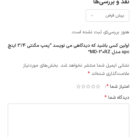
نقد و بررسی‌ها
هنوز بررسی‌ای ثبت نشده است.
اولین کسی باشید که دیدگاهی می نویسد “پمپ مگنتی 3/4 اینچ
spc مدل MD-30RZ”
نشانی ایمیل شما منتشر نخواهد شد.
بخش‌های موردنیاز
*
علامت‌گذاری شده‌اند
*
امتیاز شما
*
دیدگاه شما