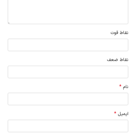
نقاط قوت
نقاط ضعف
*
نام
*
ایمیل