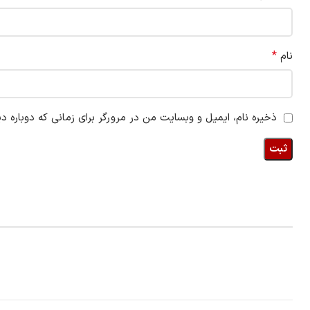
*
نام
ذخیره نام، ایمیل و وبسایت من در مرورگر برای زمانی که دوباره د