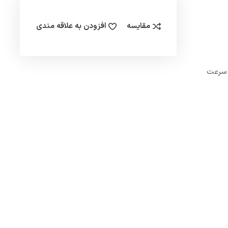
مقایسه
افزودن به علاقه مندی
لیتر بر ساعت می باشد. سرعت