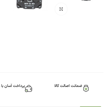
بزرگنمایی تصویر
ضمانت اصالت کالا
پرداخت آسان با 