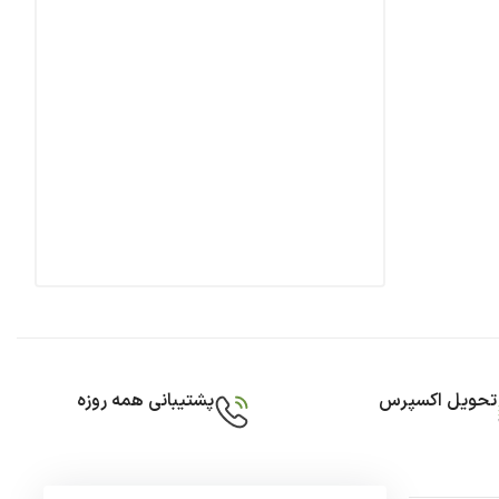
تحویل اکسپرس
پشتیبانی همه روزه