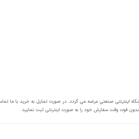
شگاه اینترنتی صنعتی عرضه می گردد. در صورت تمایل به خرید با ما تماس
د بدون فوت وقت سفارش خود را به صورت اینترنتی ثبت نمایید.