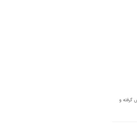
 گرفته و