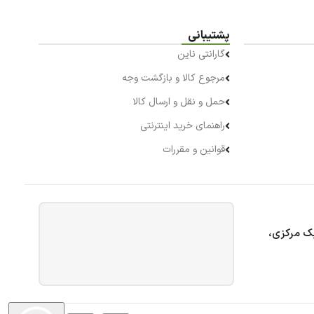
پشتیبانی
گارانتی ناین
مرجوع کالا و بازگشت وجه
حمل و نقل و ارسال کالا
راهنمای خرید اینترنتی
قوانین و مقررات
بک مرکزی،