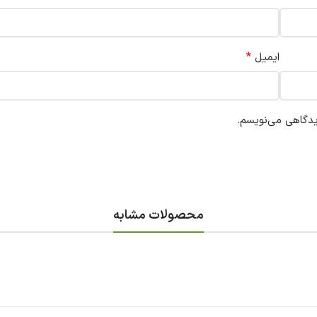
*
ایمیل
یدگاهی می‌نویسم.
محصولات مشابه