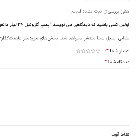
هنوز بررسی‌ای ثبت نشده است.
اولین کسی باشید که دیدگاهی می نویسد “پمپ گازوئیل 24 لیتر دانفوس مدل 21R3”
نشانی ایمیل شما منتشر نخواهد شد.
بخش‌های موردنیاز علامت‌گذاری
*
امتیاز شما
*
دیدگاه شما
نقاط قوت