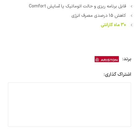
قابل برنامه ریزی و حالت اتوماتیک یا آسایش Comfort
کاهش 15 درصدی مصرف انرژی
30 ماه گارانتی
برند:
اشتراک گذاری: