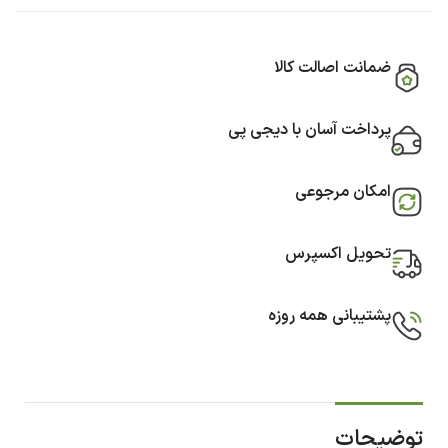
ضمانت اصالت کالا
پرداخت آسان با دیجی پی
امکان مرجوعی
تحویل اکسپرس
پشتیبانی همه روزه
توضیحات