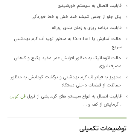
قابلیت اتصال به سیستم خورشیدی
پنل جلو از جنس شیشه ضد خش و خط خوردگی
قابلیت برنامه ریزی و زمان بندی روزانه
حالت آسایش یا Comfort به منظور تهیه آب گرم بهداشتی
سریع
حالت اتوماتیک به منظور افزایش عمر مفید پکیج و کاهش
مصرف انرژی
مجهیز به فیلتر آب گرم بهداشتی و برگشت گرمایش به منظور
حفاظت از قطعات داخلی دستگاه
قابلیت اتصال به انواع سیستم های گرمایشی از قبیل
فن کویل
، گرمایش از کف و …
توضیحات تکمیلی