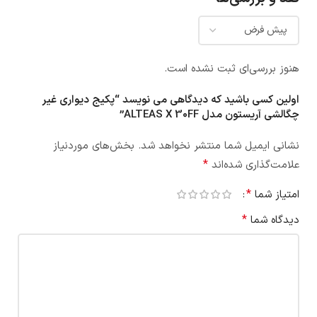
هنوز بررسی‌ای ثبت نشده است.
اولین کسی باشید که دیدگاهی می نویسد “پکیج دیواری غیر
چگالشی آریستون مدل ALTEAS X 30FF”
نشانی ایمیل شما منتشر نخواهد شد.
بخش‌های موردنیاز
*
علامت‌گذاری شده‌اند
*
امتیاز شما
*
دیدگاه شما