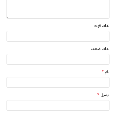
نقاط قوت
نقاط ضعف
*
نام
*
ایمیل