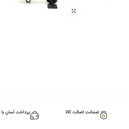
بزرگنمایی تصویر
ضمانت اصالت کالا
پرداخت آسان با 