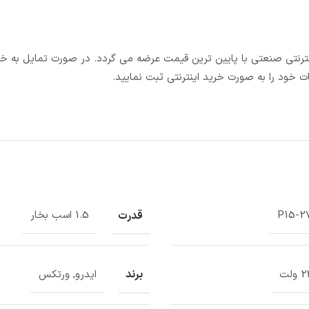
 اینترنتی صنعتی با پایین ترین قیمت عرضه می گردد. در صورت تمایل به 
ت خود را به صورت خرید اینترنتی ثبت نمایید.
قدرت
P15-2
1.5 اسب بخار
برند
ولت
ایدرو, ورتکس