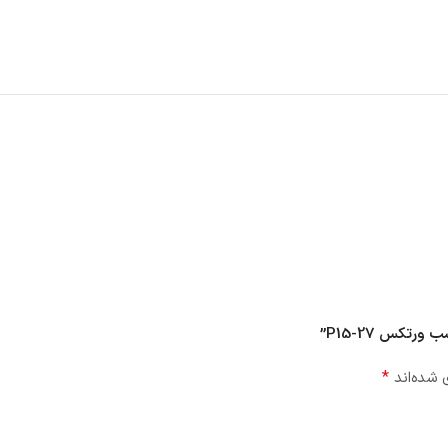
*
 شده‌اند