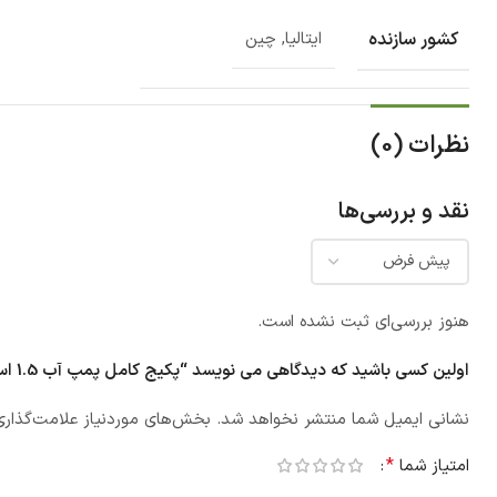
کشور سازنده
ایتالیا, چین
نظرات (0)
نقد و بررسی‌ها
هنوز بررسی‌ای ثبت نشده است.
اولین کسی باشید که دیدگاهی می نویسد “پکیج کامل پمپ آب 1.5 اسب ورتکس P15-27”
نشانی ایمیل شما منتشر نخواهد شد.
بخش‌های موردنیاز علامت‌گذاری
*
امتیاز شما