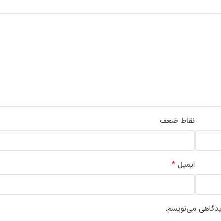
نقاط ضعف
*
ایمیل
یدگاهی می‌نویسم.