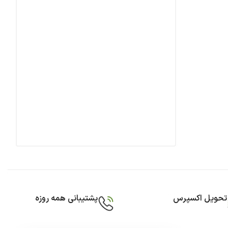
تحویل اکسپرس
پشتیبانی همه روزه