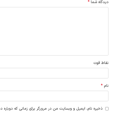
*
دیدگاه شما
نقاط قوت
*
نام
ذخیره نام، ایمیل و وبسایت من در مرورگر برای زمانی که دوباره د