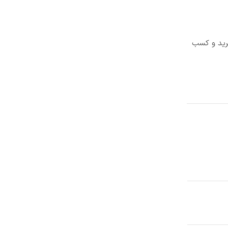
خرید و کسب