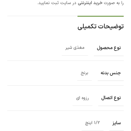
را به صورت
خرید اینترنتی
در سایت ثبت نمایید.
توضیحات تکمیلی
نوع محصول
مغذی شیر
جنس بدنه
برنج
نوع اتصال
رزوه ای
سایز
1/2 اینچ