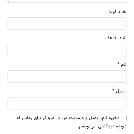
نقاط قوت
نقاط ضعف
*
نام
*
ایمیل
ذخیره نام، ایمیل و وبسایت من در مرورگر برای زمانی که
دوباره دیدگاهی می‌نویسم.