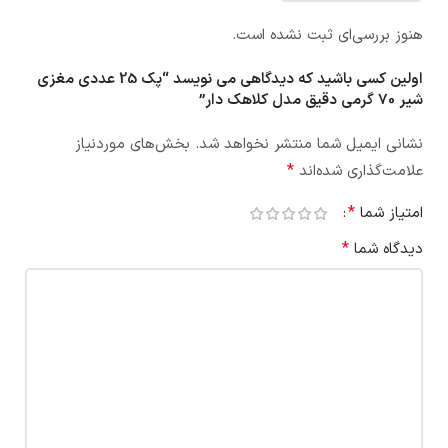
هنوز بررسی‌ای ثبت نشده است.
اولین کسی باشید که دیدگاهی می نویسد “پک 25 عددی مغزی
شیر 70 گرمی دقیق مدل کلاهک دار”
نشانی ایمیل شما منتشر نخواهد شد.
بخش‌های موردنیاز
*
علامت‌گذاری شده‌اند
*
امتیاز شما
*
دیدگاه شما