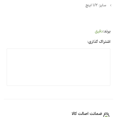
سایز: 1/2 اینچ
برند:
دقیق
اشتراک گذاری:
ضمانت اصالت کالا