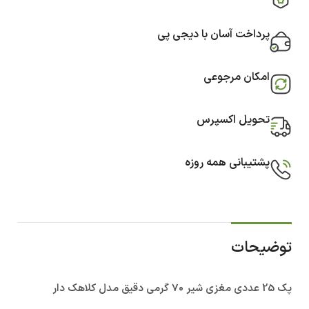
پرداخت آسان با دیجی پی
امکان مرجوعی
تحویل اکسپرس
پشتیبانی همه روزه
توضیحات
پک 25 عددی مغزی شیر 70 گرمی دقیق مدل کلاهک دار