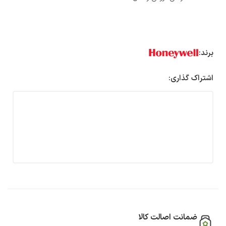
برند:
اشتراک گذاری:
ضمانت اصالت کالا