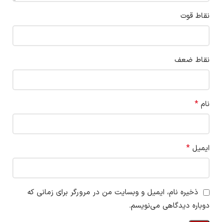
نقاط قوت
نقاط ضعف
*
نام
*
ایمیل
ذخیره نام، ایمیل و وبسایت من در مرورگر برای زمانی که
دوباره دیدگاهی می‌نویسم.