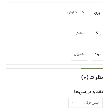
وزن
2.5 کیلوگرم
رنگ
مشکی
برند
هانیول
نظرات (0)
نقد و بررسی‌ها