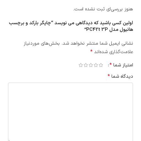
هنوز بررسی‌ای ثبت نشده است.
اولین کسی باشید که دیدگاهی می نویسد “چاپگر بارکد و برچسب
هانیول مدل PC42t 3P”
نشانی ایمیل شما منتشر نخواهد شد.
بخش‌های موردنیاز
*
علامت‌گذاری شده‌اند
*
امتیاز شما
*
دیدگاه شما