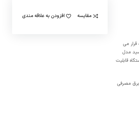
مقایسه
افزودن به علاقه مندی
ه قرار می
سید مدل
به چاپ رساند. این دستگاه قابلیت
شد و برق مصرفی