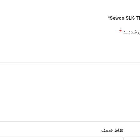
*
 شده‌اند
نقاط ضعف