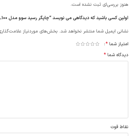
هنوز بررسی‌ای ثبت نشده است.
اولین کسی باشید که دیدگاهی می نویسد “چاپگر رسید سوو مدل Sewoo SLK-TL100”
نشانی ایمیل شما منتشر نخواهد شد.
بخش‌های موردنیاز علامت‌گذاری
*
امتیاز شما
*
دیدگاه شما
نقاط قوت