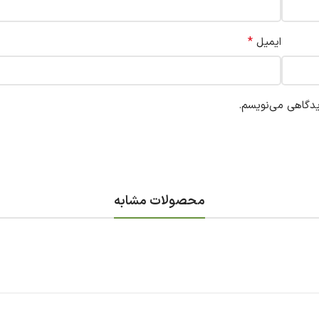
*
ایمیل
یدگاهی می‌نویسم.
محصولات مشابه