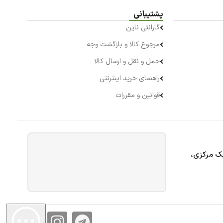
پشتیبانی
گارانتی ناین
مرجوع کالا و بازگشت وجه
حمل و نقل و ارسال کالا
راهنمای خرید اینترنتی
قوانین و مقررات
بک مرکزی،