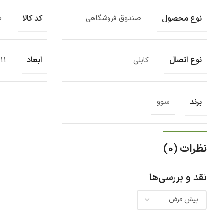
نوع محصول
کد کالا
صندوق فروشگاهی
0
نوع اتصال
ابعاد
کابلی
11 * 13 * 16 سانتی متر
برند
سوو
نظرات (0)
نقد و بررسی‌ها