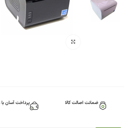
بزرگنمایی تصویر
ضمانت اصالت کالا
پرداخت آسان با 