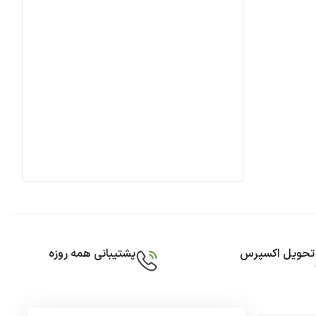
تحویل اکسپرس
پشتیبانی همه روزه