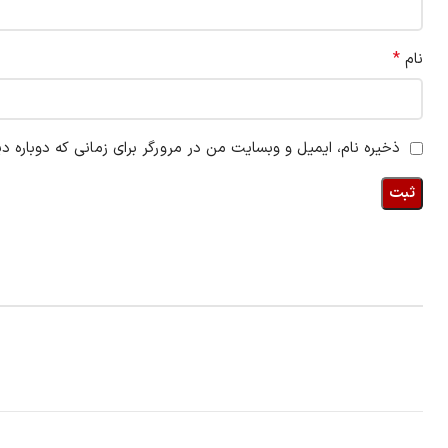
*
نام
ذخیره نام، ایمیل و وبسایت من در مرورگر برای زمانی که دوباره د