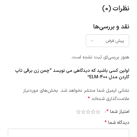
نظرات (0)
نقد و بررسی‌ها
هنوز بررسی‌ای ثبت نشده است.
اولین کسی باشید که دیدگاهی می نویسد “چمن زن برقی تاپ
گاردن مدل ELM-400”
نشانی ایمیل شما منتشر نخواهد شد.
بخش‌های موردنیاز
*
علامت‌گذاری شده‌اند
*
امتیاز شما
*
دیدگاه شما