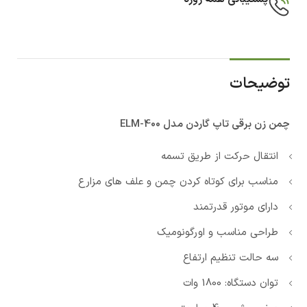
توضیحات
چمن زن برقی تاپ گاردن مدل ELM-400
انتقال حرکت از طریق تسمه
مناسب برای کوتاه کردن چمن و علف های مزارع
دارای موتور قدرتمند
طراحی مناسب و اورگونومیک
سه حالت تنظیم ارتفاع
توان دستگاه: 1800 وات