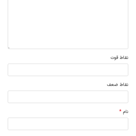
نقاط قوت
نقاط ضعف
*
نام