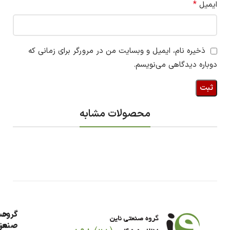
*
ایمیل
ذخیره نام، ایمیل و وبسایت من در مرورگر برای زمانی که
دوباره دیدگاهی می‌نویسم.
محصولات مشابه
گروه
حس
من
صنعت