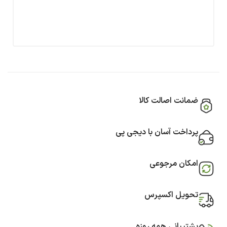
ضمانت اصالت کالا
پرداخت آسان با دیجی پی
امکان مرجوعی
تحویل اکسپرس
پشتیبانی همه روزه