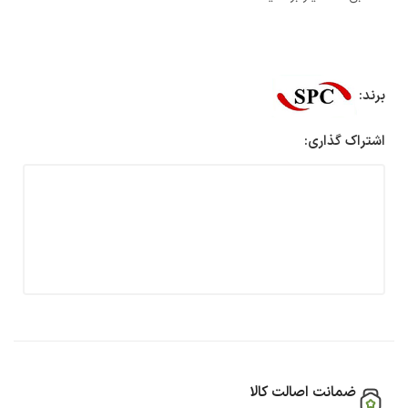
برند:
اشتراک گذاری:
ضمانت اصالت کالا