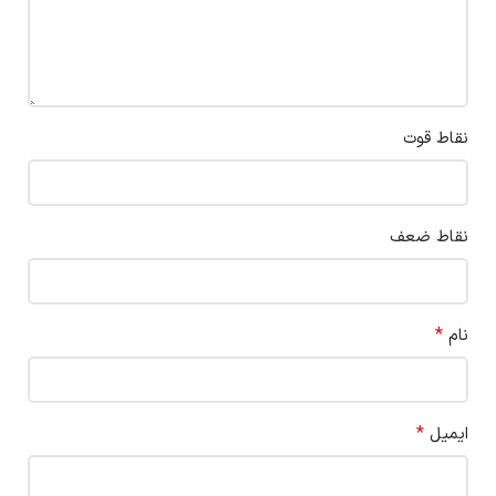
نقاط قوت
نقاط ضعف
*
نام
*
ایمیل