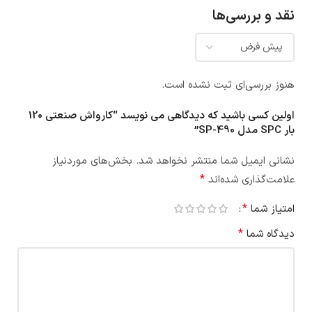
نقد و بررسی‌ها
هنوز بررسی‌ای ثبت نشده است.
اولین کسی باشید که دیدگاهی می نویسد “کارواش صنعتی 120
بار SPC مدل SP-490”
نشانی ایمیل شما منتشر نخواهد شد.
بخش‌های موردنیاز
*
علامت‌گذاری شده‌اند
*
امتیاز شما
*
دیدگاه شما