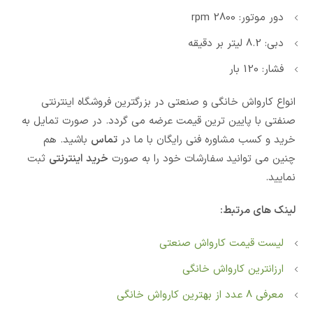
دور موتور: 2800 rpm
دبی: 8.2 لیتر بر دقیقه
فشار: 120 بار
انواع کارواش خانگی و صنعتی در بزرگترین فروشگاه اینترنتی
صنفتی با پایین ترین قیمت عرضه می گردد. در صورت تمایل به
خرید و کسب مشاوره فنی رایگان با ما در
تماس
باشید. هم
چنین می توانید سفارشات خود را به صورت
خرید اینترنتی
ثبت
نمایید.
لینک های مرتبط:
لیست قیمت کارواش صنعتی
ارزانترین کارواش خانگی
معرفی 8 عدد از بهترین کارواش خانگی