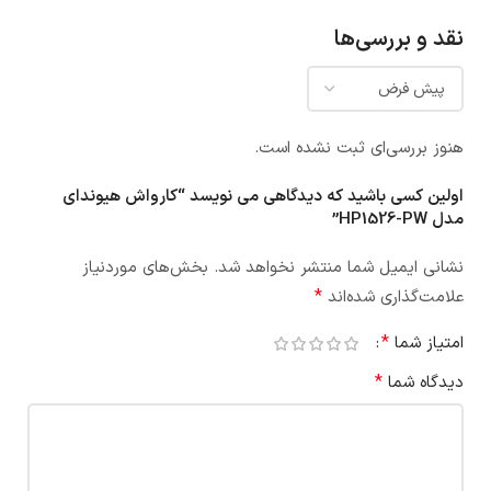
نقد و بررسی‌ها
هنوز بررسی‌ای ثبت نشده است.
اولین کسی باشید که دیدگاهی می نویسد “کارواش هیوندای
مدل HP1526-PW”
نشانی ایمیل شما منتشر نخواهد شد.
بخش‌های موردنیاز
*
علامت‌گذاری شده‌اند
*
امتیاز شما
*
دیدگاه شما