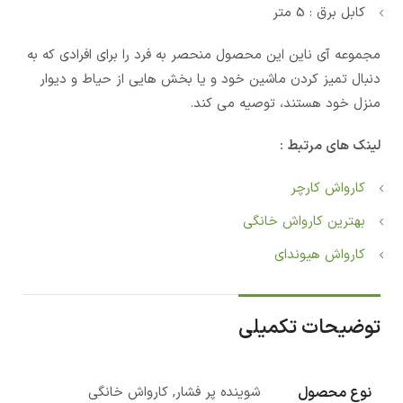
کابل برق : 5 متر
مجموعه آی ناین این محصول منحصر به فرد را برای افرادی که به
دنبال تمیز کردن ماشین خود و یا بخش هایی از حیاط و دیوار
منزل خود هستند، توصیه می کند.
لینک های مرتبط :
کارواش کارچر
بهترین کارواش خانگی
کارواش هیوندای
توضیحات تکمیلی
نوع محصول
شوینده پر فشار, کارواش خانگی