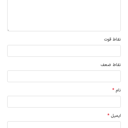
نقاط قوت
نقاط ضعف
*
نام
*
ایمیل