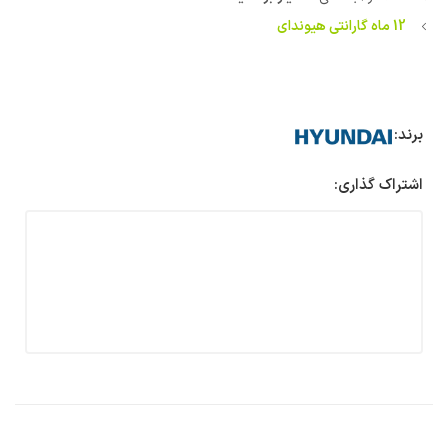
12 ماه گارانتی هیوندای
برند:
اشتراک گذاری: