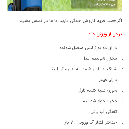
اگر قصد خرید کارواش خانگی دارید، با ما در تماس باشید.
برخی از ویژگی ها :
دارای دو نوع لنس متصل شونده
مخزن شوینده جدا
شلنگ به طول 5 متر به همراه کوپلینگ
دارای فیلتر
سوزن تمیز کننده نازل
مخزن مواد شوینده
تفنگی آب پاش
حداکثر فشار آب ورودی : 7 بار