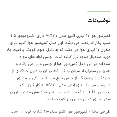
توضیحات
کمپرسور هوا 10 لیتری اکتیو مدل AC1110 دارای الکتروموتور 1.5
اسب بخار قدرتمند می باشد. این مدل کمپرسور هوا اکتیو دارای
مخزن 10 لیتری هوا می باشد که به دلیل حجم کوچک و قدرت بالا
مورد استقبال عموم قرار گرفته است. جنس لوله های مورد
استفاده در این مدل کمپرسور هوا از جنس مس می باشد و
همچنین سوپاپ اطمینان به کار رفته در آن به دلیل جلوگیری از
خوردگی و پوسیدگی از جنس برنج می باشد. یکی از مزایای
کمپرسور هوا 10 لیتری اکتیو مدل AC1110 به کار گیری یک
پیستون با قطر بزرگ می باشد که منجر به کاهش مدت زمان پر
شدن هوای داخل مخزن نیز گردیده است.
طراحی مخزن کمپرسور هوا اکتیو مدل AC1110 به گونه ای است