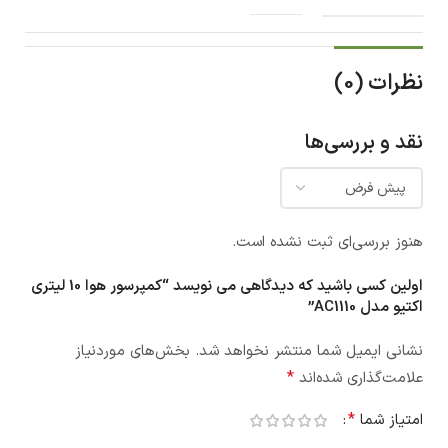
نظرات (0)
نقد و بررسی‌ها
هنوز بررسی‌ای ثبت نشده است.
اولین کسی باشید که دیدگاهی می نویسد “کمپرسور هوا 10 لیتری
اکتیو مدل AC1110”
نشانی ایمیل شما منتشر نخواهد شد.
بخش‌های موردنیاز
*
علامت‌گذاری شده‌اند
*
امتیاز شما