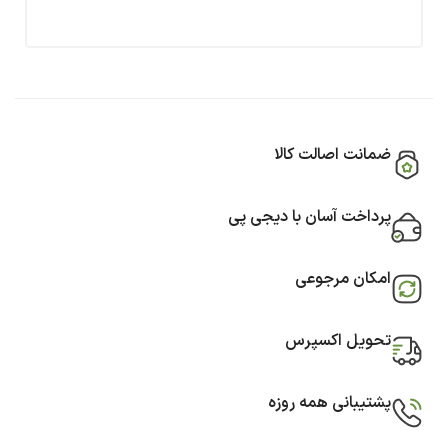
ضمانت اصالت کالا
پرداخت آسان با دیجی پی
امکان مرجوعی
تحویل اکسپرس
پشتیبانی همه روزه