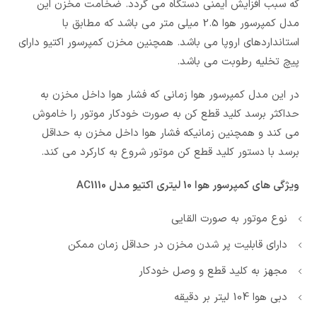
که سبب افزایش ایمنی دستگاه می گردد. ضخامت مخزن این
مدل کمپرسور هوا 2.5 میلی متر می باشد که مطابق با
استانداردهای اروپا می باشد. همچنین مخزن کمپرسور اکتیو دارای
پیچ تخلیه رطوبت می باشد.
در این مدل کمپرسور هوا زمانی که فشار هوا داخل مخزن به
حداکثر برسد کلید قطع کن به صورت خودکار موتور را خاموش
می کند و همچنین زمانیکه فشار هوا داخل مخزن به حداقل
برسد با دستور کلید قطع کن موتور شروع به کارکرد می کند.
ویژگی های کمپرسور هوا 10 لیتری اکتیو مدل AC1110
نوع موتور به صورت القایی
دارای قابلیت پر شدن مخزن در حداقل زمان ممکن
مجهز به کلید قطع و وصل خودکار
دبی هوا 104 لیتر بر دقیقه