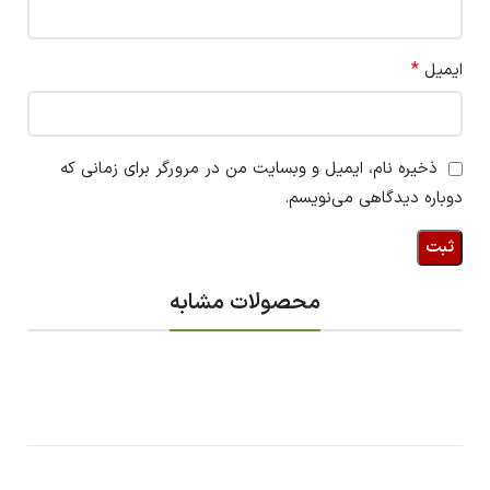
*
ایمیل
ذخیره نام، ایمیل و وبسایت من در مرورگر برای زمانی که
دوباره دیدگاهی می‌نویسم.
محصولات مشابه