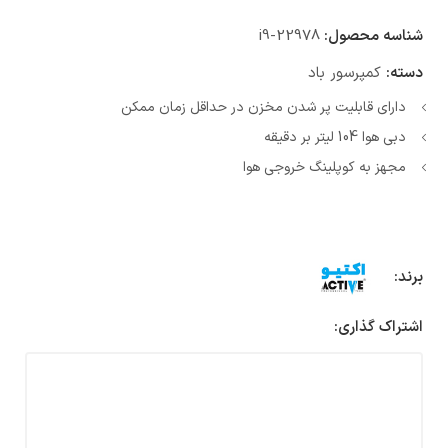
شناسه محصول:
i9-22978
دسته:
کمپرسور باد
دارای قابلیت پر شدن مخزن در حداقل زمان ممکن
دبی هوا 104 لیتر بر دقیقه
مجهز به کوپلینگ خروجی هوا
برند:
اشتراک گذاری: