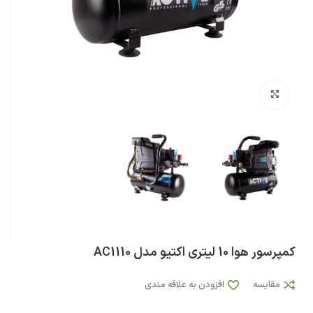
بزرگنمایی تصویر
کمپرسور هوا 10 لیتری اکتیو مدل AC1110
مقایسه
افزودن به علاقه مندی