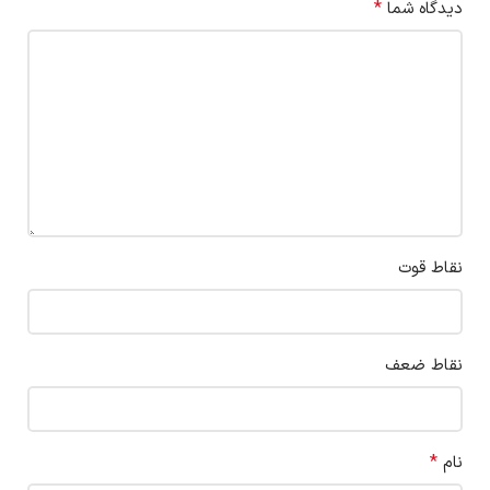
*
دیدگاه شما
نقاط قوت
نقاط ضعف
*
نام