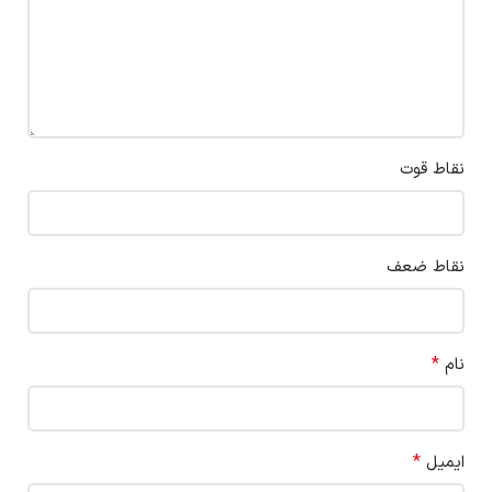
نقاط قوت
نقاط ضعف
*
نام
*
ایمیل