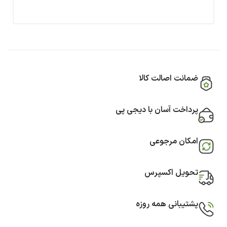
ضمانت اصالت کالا
پرداخت آسان با دیجی پی
امکان مرجوعی
تحویل اکسپرس
پشتیبانی همه روزه