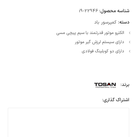
شناسه محصول:
i9-22946
دسته:
کمپرسور باد
الکترو موتور قدرتمند با سیم پیچی مسی
دارای سیستم لرزش گیر موتور
دارای دو کوبلینگ فولادی
برند:
اشتراک گذاری: