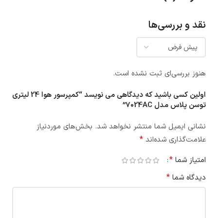
نقد و بررسی‌ها
هنوز بررسی‌ای ثبت نشده است.
اولین کسی باشید که دیدگاهی می نویسد “کمپرسور هوا 24 لیتری
توسن پلاس مدل 7024AC”
نشانی ایمیل شما منتشر نخواهد شد.
بخش‌های موردنیاز
*
علامت‌گذاری شده‌اند
*
امتیاز شما
*
دیدگاه شما