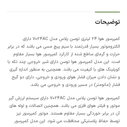
توضیحات
کمپرسور هوا 24 لیتری توسن پلاس مدل 7024AC دارای
الکتروموتور بسیار قدرتمند با سیم پیچ مسی می باشد که در برابر
حرارت و گرمای ساطع شده از کارکرد کمپرسور هوا بسیار مقاوم
است. این مدل کمپرسور هوا توسن دارای شیر خروجی چند تکه با
کوپلینگ های با کیفیت می باشد. همچنین به منظور اندازه گیری
و نشان دادن میزان فشار هوای ورودی و خروجی، دارای دو گیج
فشار (مانومتر) در مسیر ورودی و خروجی می باشد.
کمپرسور هوا توسن پلاس مدل 7024AC دارای سیستم لرزش گیر
موتور و فیلتر هوای فلزی می باشد. همچنین اتصالات و لوله های
آن در برابر خوردگی بسیار مقاوم هستند. موتور کمپرسور نیز
توسط حفاظ پلاستیکی محافظت می شود. این مدل کمپرسور