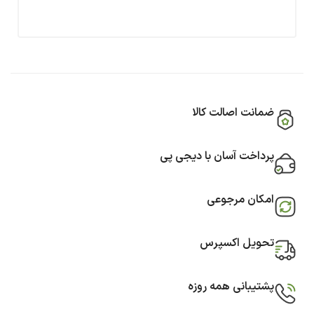
ضمانت اصالت کالا
پرداخت آسان با دیجی پی
امکان مرجوعی
تحویل اکسپرس
پشتیبانی همه روزه