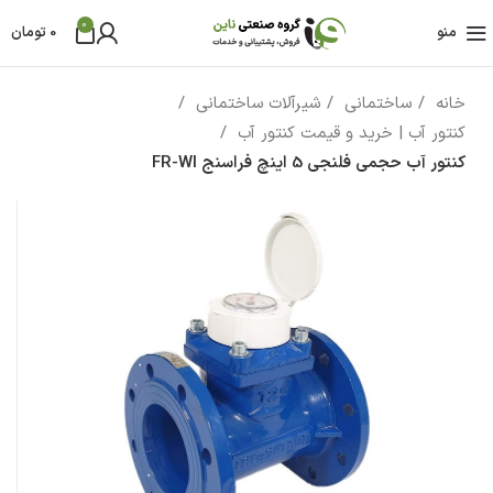
0
منو
0
تومان
خانه
ساختمانی
شیرآلات ساختمانی
کنتور آب | خرید و قیمت کنتور آب
کنتور آب حجمی فلنجی 5 اینچ فراسنج FR-WI