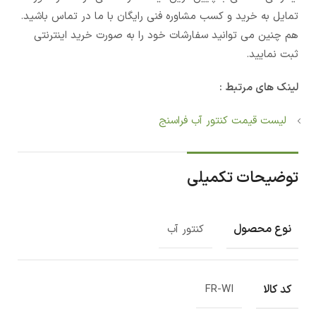
تمایل به خرید و کسب مشاوره فنی رایگان با ما در تماس باشید.
هم چنین می توانید سفارشات خود را به صورت خرید اینترنتی
ثبت نمایید.
لینک های مرتبط :
لیست قیمت کنتور آب فراسنج
توضیحات تکمیلی
نوع محصول
کنتور آب
کد کالا
FR-WI