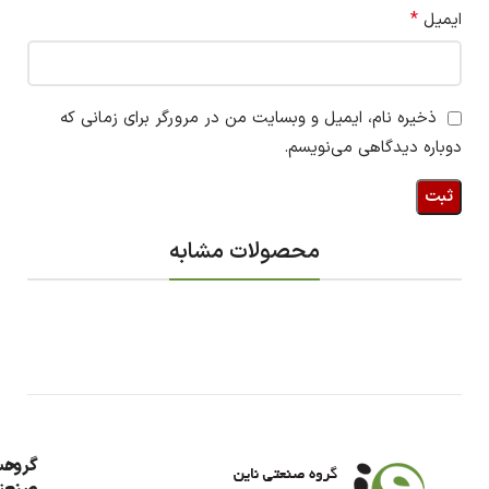
*
ایمیل
ذخیره نام، ایمیل و وبسایت من در مرورگر برای زمانی که
دوباره دیدگاهی می‌نویسم.
محصولات مشابه
گروه
حس