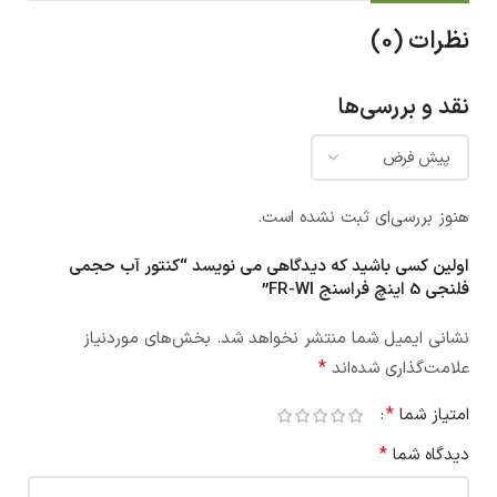
نظرات (0)
نقد و بررسی‌ها
هنوز بررسی‌ای ثبت نشده است.
اولین کسی باشید که دیدگاهی می نویسد “کنتور آب حجمی
فلنجی 5 اینچ فراسنج FR-WI”
نشانی ایمیل شما منتشر نخواهد شد.
بخش‌های موردنیاز
*
علامت‌گذاری شده‌اند
*
امتیاز شما
*
دیدگاه شما