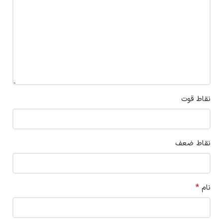
نقاط قوت
نقاط ضعف
*
نام