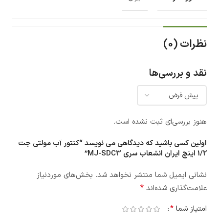
نظرات (0)
نقد و بررسی‌ها
هنوز بررسی‌ای ثبت نشده است.
اولین کسی باشید که دیدگاهی می نویسد “کنتور آب مولتی جت
1/2 اینچ ایران انشعاب سری MJ-SDC3”
نشانی ایمیل شما منتشر نخواهد شد.
بخش‌های موردنیاز
*
علامت‌گذاری شده‌اند
*
امتیاز شما