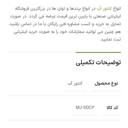
انواع
کنتور آب
در انواع برندها و توان ها در بزرگترین فروشگاه
اینترنتی صنعتی با پایین ترین قیمت عرضه می گردد. در صورت
تمایل به خرید و کسب مشاوره فنی رایگان با ما در تماس باشید.
هم چنین می توانید سفارشات خود را به صورت خرید اینترنتی
ثبت نمایید.
توضیحات تکمیلی
نوع محصول
کنتور آب
کد کالا
MJ-SDC3