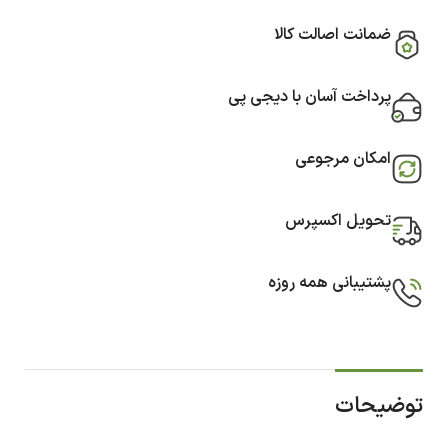
ضمانت اصالت کالا
پرداخت آسان با دیجی پی
امکان مرجوعی
تحویل اکسپرس
پشتیبانی همه روزه
توضیحات