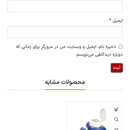
*
ایمیل
ذخیره نام، ایمیل و وبسایت من در مرورگر برای زمانی که
دوباره دیدگاهی می‌نویسم.
محصولات مشابه