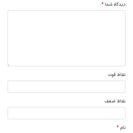
*
دیدگاه شما
نقاط قوت
نقاط ضعف
*
نام