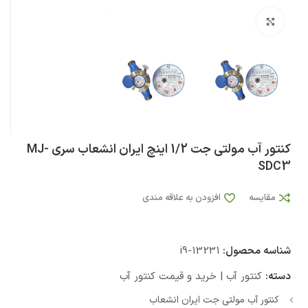
بزرگنمایی تصویر
کنتور آب مولتی جت 1/2 اینچ ایران انشعاب سری MJ-
SDC3
مقایسه
افزودن به علاقه مندی
شناسه محصول:
i9-13231
دسته:
کنتور آب | خرید و قیمت کنتور آب
کنتور آب مولتی جت ایران انشعاب