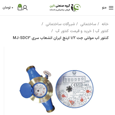
0
منو
0
تومان
خانه
ساختمانی
شیرآلات ساختمانی
کنتور آب | خرید و قیمت کنتور آب
کنتور آب مولتی جت 1/2 اینچ ایران انشعاب سری MJ-SDC3