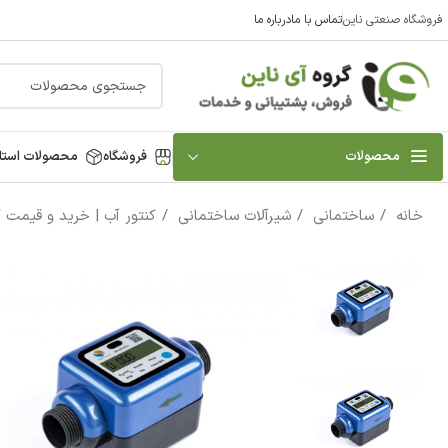
فروشگاه صنعتی ناین
تماس با ما
درباره ما
محصولات
فروشگاه
محصولات استا
خانه
ساختمانی
شیرآلات ساختمانی
کنتور آب | خرید و قیمت 