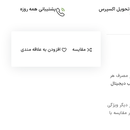
تحویل اکسپرس
پشتیبانی همه روزه
مقایسه
افزودن به علاقه مندی
 مقدار مصرف هر
ب دیجیتال
 دیگر ویژگی
 مقایسه با