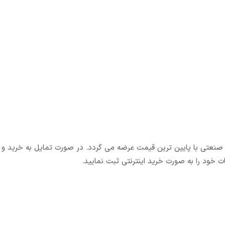
رنتی صنعتی با پایین ترین قیمت عرضه می گردد. در صورت تمایل به خرید 
ت خود را به صورت خرید اینترنتی ثبت نمایید.