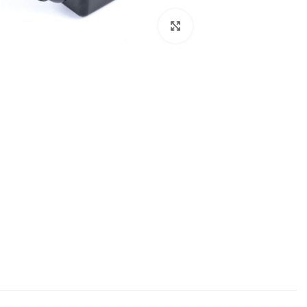
بزرگنمایی تصویر