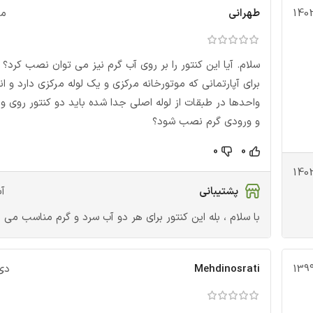
طهراني
مهر 
سلام. آیا این کنتور را بر روی آب گرم نیز می توان نصب کرد؟
برای آپارتمانی که موتورخانه مرکزی و یک لوله مرکزی دارد و ا
واحدها در طبقات از لوله اصلی جدا شده باید دو کنتور روی و
و ورودی گرم نصب شود؟
0
0
پشتیبانی
آبان
با سلام ، بله این کنتور برای هر دو آب سرد و گرم مناسب می 
Mehdinosrati
دی 21, 