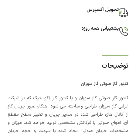
تحویل اکسپرس
پشتیبانی همه روزه
توضیحات
کنتور گاز صوتی گاز سوزان
کنتور گاز صوتی گاز سوزان و یا کنتور گاز آکوستیک که در شرکت
ایرانی گاز سوزان طراحی و ساخته می شود. هنگام عبور جریان گاز
از کانال های طراحی شده در مسیر جریان و تغییر سطح مقطع
آن. امواج صوتی با فرکانش مشخصی تولید خواهد شد. میزان و
مشخصات جریان صوتی ایجاد شده با سرعت و حجم جریان