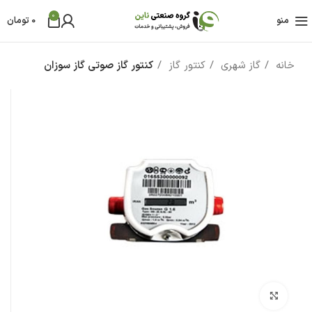
0
منو
0
تومان
خانه
گاز شهری
کنتور گاز
کنتور گاز صوتی گاز سوزان
بزرگنمایی تصویر