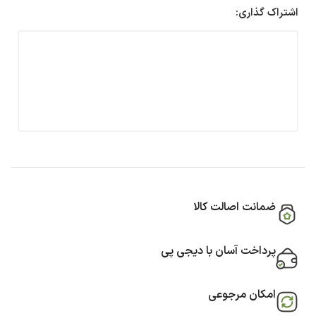
اشتراک گذاری:
ضمانت اصالت کالا
پرداخت آسان با دیجی پی
امکان مرجوعی