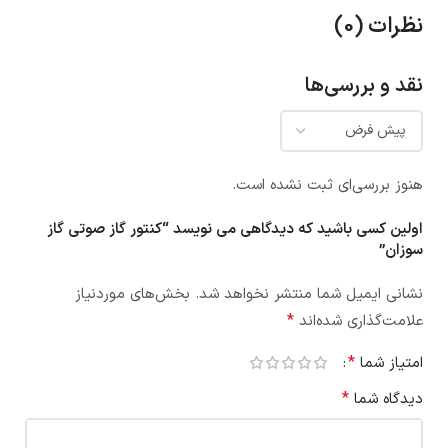
نظرات (0)
نقد و بررسی‌ها
هنوز بررسی‌ای ثبت نشده است.
اولین کسی باشید که دیدگاهی می نویسد “کنتور گاز صوتی گاز
سوزان”
نشانی ایمیل شما منتشر نخواهد شد.
بخش‌های موردنیاز
*
علامت‌گذاری شده‌اند
*
امتیاز شما
*
دیدگاه شما