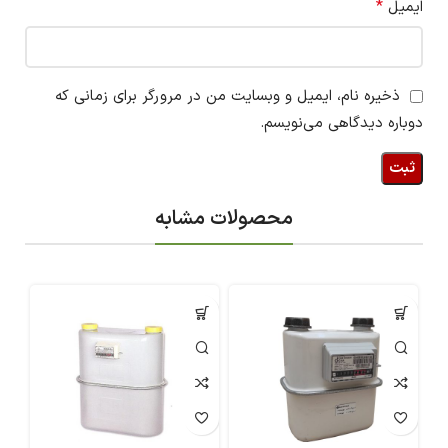
*
ایمیل
ذخیره نام، ایمیل و وبسایت من در مرورگر برای زمانی که
دوباره دیدگاهی می‌نویسم.
محصولات مشابه