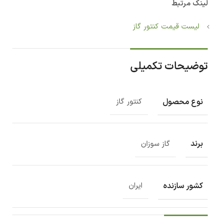
لینک مرتبط
لیست قیمت کنتور گاز
توضیحات تکمیلی
نوع محصول
کنتور گاز
برند
گاز سوزان
کشور سازنده
ایران