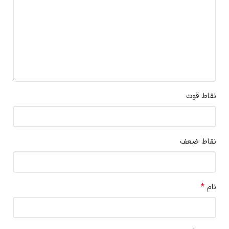
نقاط قوت
نقاط ضعف
*
نام