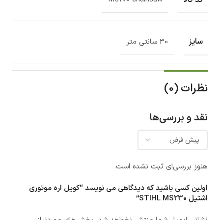
سایز
30 سانتی متر
نظرات (0)
نقد و بررسی‌ها
هنوز بررسی‌ای ثبت نشده است.
اولین کسی باشید که دیدگاهی می نویسد “کویل اره موتوری
اشتیل STIHL MS230”