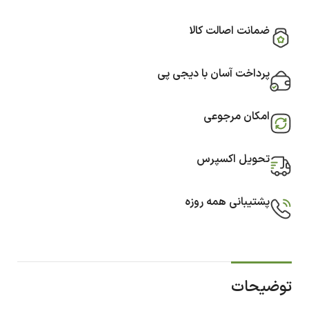
ضمانت اصالت کالا
پرداخت آسان با دیجی پی
امکان مرجوعی
تحویل اکسپرس
پشتیبانی همه روزه
توضیحات