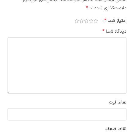
نشانی ایمیل شما منتشر نخواهد شد.
بخش‌های موردنیاز
*
علامت‌گذاری شده‌اند
*
امتیاز شما
*
دیدگاه شما
نقاط قوت
نقاط ضعف