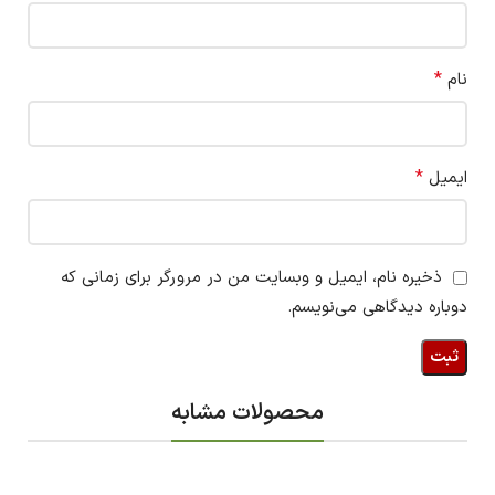
*
نام
*
ایمیل
ذخیره نام، ایمیل و وبسایت من در مرورگر برای زمانی که
دوباره دیدگاهی می‌نویسم.
محصولات مشابه