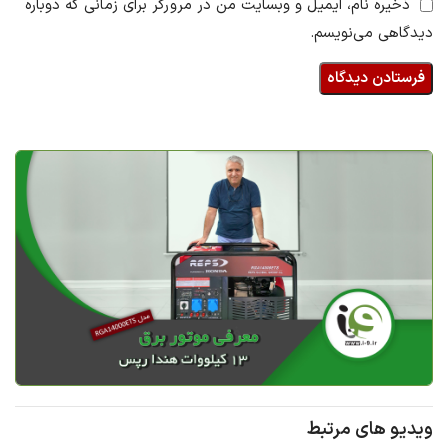
ذخیره نام، ایمیل و وبسایت من در مرورگر برای زمانی که دوباره
دیدگاهی می‌نویسم.
ویدیو های مرتبط