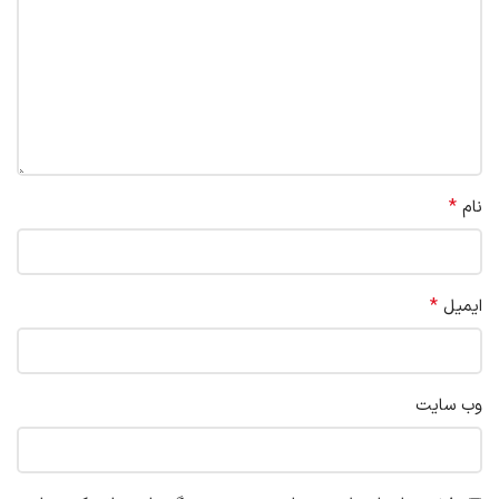
*
نام
*
ایمیل
وب‌ سایت