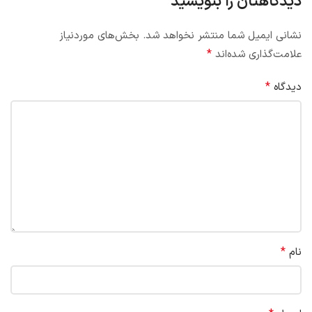
دیدگاهتان را بنویسید
نشانی ایمیل شما منتشر نخواهد شد.
بخش‌های موردنیاز
*
علامت‌گذاری شده‌اند
*
دیدگاه
*
نام