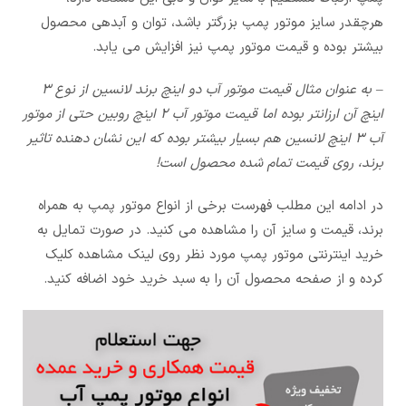
هرچقدر سایز موتور پمپ بزرگتر باشد، توان و آبدهی محصول
بیشتر بوده و قیمت موتور پمپ نیز افزایش می یابد.
– به عنوان مثال قیمت موتور آب دو اینچ برند لانسین از نوع 3
اینچ آن ارزانتر بوده اما قیمت موتور آب 2 اینچ روبین حتی از موتور
آب 3 اینچ لانسین هم بسیار بیشتر بوده که این نشان دهنده تاثیر
برند، روی قیمت تمام شده محصول است!
در ادامه این مطلب فهرست برخی از انواع موتور پمپ به همراه
برند، قیمت و سایز آن را مشاهده می کنید. در صورت تمایل به
خرید اینترنتی موتور پمپ مورد نظر روی لینک مشاهده کلیک
کرده و از صفحه محصول آن را به سبد خرید خود اضافه کنید.