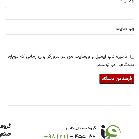
*
ایمیل
وب‌ سایت
ذخیره نام، ایمیل و وبسایت من در مرورگر برای زمانی که دوباره
دیدگاهی می‌نویسم.
گروه
حس
من
صنعت