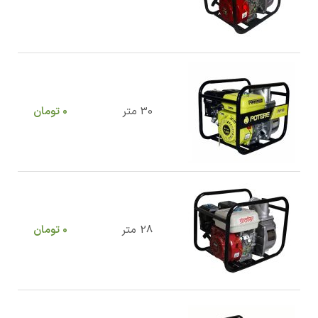
30 متر
0
تومان
28 متر
0
تومان