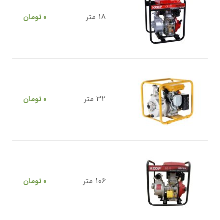
18 متر
0
تومان
32 متر
0
تومان
106 متر
0
تومان