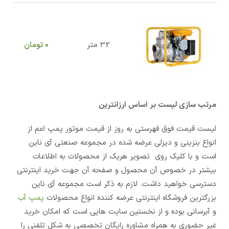
32 متر
0
تومان
مرتب سازی لیست بر اساس ارزانترین
لیست قیمت فوق فهرستی به روز از قیمت موتور پمپ اعم از
انواع بنزینی و دیزلی عرضه شده در مجموعه صنعتی آی ناین
است و با کلیک روی تصویر هریک از محصولات به اطلاعات
بیشتر در خصوص آن محصول و صفحه آن جهت خرید اینترنتی
دسترسی خواهید داشت. لازم به ذکر است مجموعه آی ناین
بزرگترین فروشگاه اینترنتی عرضه کننده انواع محصولات
پمپ آب
و آبرسانی بوده و از نخستین سایت هایی است که امکان خرید
غیر حضوری به همراه مشاوره رایگان تخصصی به شکل تلفنی را