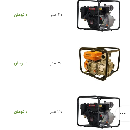
20 متر
0
تومان
30 متر
0
تومان
30 متر
0
تومان