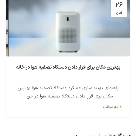
26
آبان
بهترین مکان برای قرار دادن دستگاه تصفیه هوا در خانه
راهنمای بهینه سازی عملکرد دستگاه تصفیه هوا بهترین
مکان برای قرار دادن دستگاه تصفیه هوا در من...
ادامه مطلب