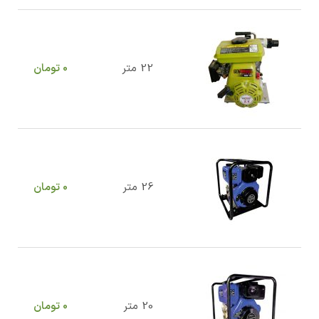
22 متر
0
تومان
26 متر
0
تومان
20 متر
0
تومان