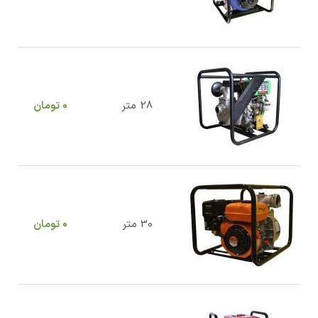
28 متر
0
تومان
30 متر
0
تومان