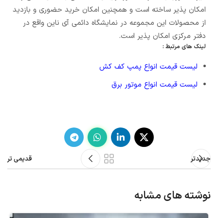
امکان پذیر ساخته است و همچنین امکان خرید حضوری و بازدید
از محصولات این مجموعه در نمایشگاه دائمی آی ناین واقع در
دفتر مرکزی امکان پذیر است.
لینک های مرتبط :
لیست قیمت انواع پمپ کف کش
لیست قیمت انواع موتور برق
جدیدتر
قدیمی تر
نوشته های مشابه