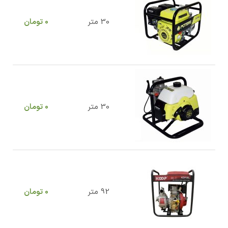
30 متر
0
تومان
30 متر
0
تومان
92 متر
0
تومان