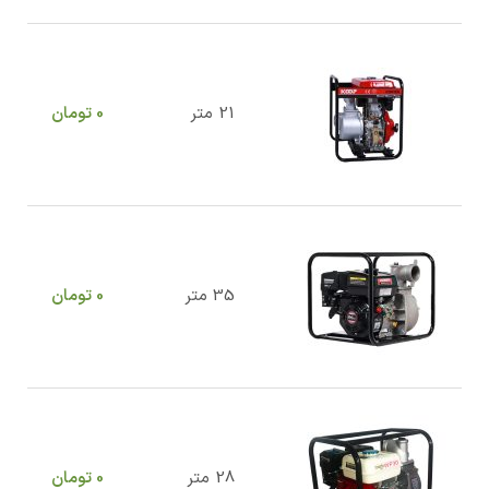
21 متر
0
تومان
35 متر
0
تومان
28 متر
0
تومان