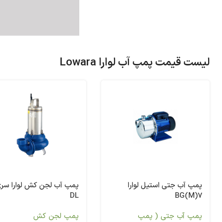
لیست قیمت پمپ آب لوارا Lowara
پمپ آب جتی استیل لوارا
پمپ آب لجن کش لوارا سر
DL
BG(M)7
پمپ آب جتی ( پمپ
پمپ لجن کش