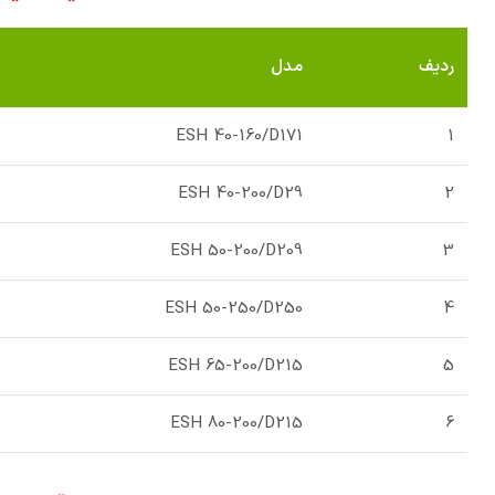
ردیف
مدل
ESH 40-160/D171
1
ESH 40-200/D29
2
ESH 50-200/D209
3
ESH 50-250/D250
4
ESH 65-200/D215
5
ESH 80-200/D215
6