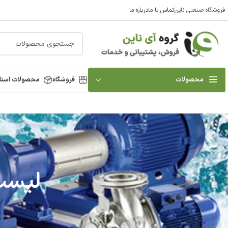
فروشگاه صنعتی ناین
تماس با ما
درباره ما
محصولات
فروشگاه
محصولات استا
لیست ق