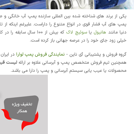
پمپ های آب فشار قوی در انواع متنوع را داراست. علیرغم اینکه از
دنیا مانند
هانیول
یا
سوئیچ لاک
که بیش از 100 سال سا
خیلی زود جای خود را در عرصه جهانی باز کرده است.
گروه فروش و پشتیبانی آی ناین -
نمایندگی فروش پمپ لوارا
در ایران
همچنین تیم فروش متخصص پمپ و آبرسانی علاوه بر ارائه
لیست قیم
محصولات یا عیب یابی سیستم آبرسانی و پمپ را دارا می باشد.