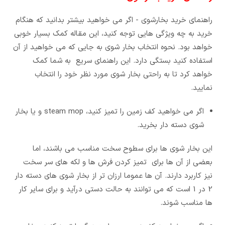
راهنمای خرید بخارشوی - اگر می خواهید بیشتر بدانید که هنگام
خرید به چه ویژگی هایی توجه کنید، این مقاله کمک بسیار خوبی
خواهد بود. نحوه انتخاب بخار شوی به جایی که می خواهید از آن
استفاده کنید بستگی دارد. این راهنمای سریع به شما کمک
خواهد کرد تا به راحتی بخار شوی مورد نظر خود را انتخاب
نمایید.
اگر می خواهید کف زمین را تمیز کنید، steam mop و یا بخار
شوی دسته دار بخرید.
این بخار شوی ها برای سطوح سخت مناسب می باشند، اما
بعضی از آن ها برای تمیز کردن فرش ها و لکه های سر سخت
نیز کاربرد دارند. آن ها عموما ارزان تر از بخار شوی های دسته دار
2 در 1 است که می توانند به حالت دستی درآید و برای سایر کار
ها مناسب شوند.