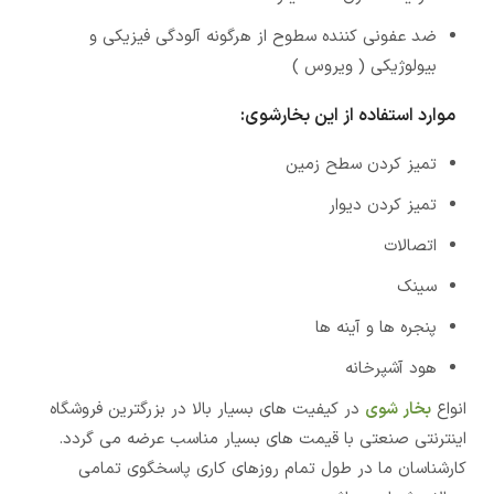
ضد عفونی کننده سطوح از هرگونه آلودگی فیزیکی و
بیولوژیکی ( ویروس )
موارد استفاده از این بخارشوی:
تمیز کردن سطح زمین
تمیز کردن دیوار
اتصالات
سینک
پنجره ها و آینه ها
هود آشپرخانه
انواع
بخار شوی
در کیفیت های بسیار بالا در بزرگترین فروشگاه
اینترنتی صنعتی با قیمت های بسیار مناسب عرضه می گردد.
کارشناسان ما در طول تمام روزهای کاری پاسخگوی تمامی