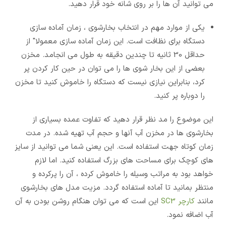
می توانید آن ها را بر روی شانه خود قرار دهید.
یکی از موارد مهم در انتخاب بخارشوی ، زمان آماده سازی
دستگاه برای نظافت است. این زمان آماده سازی معمولا" از
حداقل 30 ثانیه تا چندین دقیقه به طول می انجامد. مخزن
بعضی از این بخار شوی ها را می توان در حین کار کردن پر
کرد، بنابراین نیازی نیست که دستگاه را خاموش کنید تا مخزن
را دوباره پر کنید.
این موضوع را مد نظر قرار دهید که تفاوت عمده بسیاری از
بخارشوی ها در مخزن آب آنها و حجم آب تهیه شده. در مدت
زمان کوتاه جهت استفاده است. این یعنی شما می توانید از سایز
های کوچک برای مساحت های بزرگ استفاده کنید. اما لازم
خواهد بود به مراتب وسیله را خاموش کرده ، آن را پرکرده و
منتظر بمانید تا آماده استفاده گردد. مزیت مدل های بخارشوی
مانند
کارچر SC3
این است که می توان هنگام روشن بودن به آن
آب اضافه نمود.