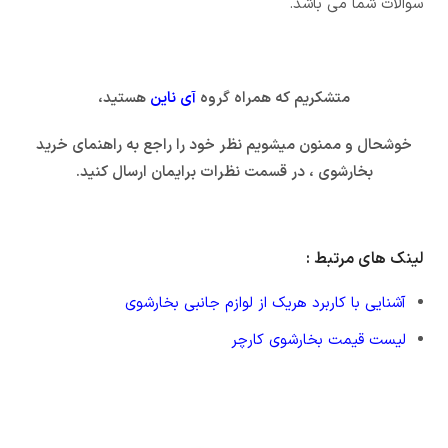
سوالات شما می باشد.
متشکریم که همراه گروه
آی ناین
هستید،
خوشحال و ممنون میشویم نظر خود را راجع به راهنمای خرید
بخارشوی ، در قسمت نظرات برایمان ارسال کنید.
لینک های مرتبط :
آشنایی با کاربرد هریک از لوازم جانبی بخارشوی
لیست قیمت بخارشوی کارچر