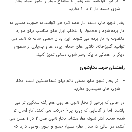
اگر می خواهید کف زمین و سطوح دیگر را تمیز کنید، بخار
شوی دسته دار 2 در 1 بخرید.
بخار شوی های دسته دار همه کاره می توانند به صورت دستی به
کار برده شود و معمولا با انتخاب ابزار های مناسب برای موارد
متفاوت به کار برده می شوند. این بدان معنی است که شما می
توانید آشپزخانه، کاشی های حمام، پرده ها و بسیاری از سطوح
دیگر را، همگی با یک بخار شوی دستی تمیز کنید.
راهنمای خرید بخارشوی
اگر بخار شوی های دستی قائم برای شما سنگین است، بخار
شوی های سیلندری بخرید.
در حالی که برخی از بخار شوی ها روی هم رفته سنگین تر می
باشند. اما از آنجایی که روی چرخ حرکت می کنند، کار آسان تر
شده است. اکثر نمونه ها، مشابه بخار شوی های 2 در 1 عمل می
کنند، در حالی که مدل های بسیار جمع و جوری وجود دارد که