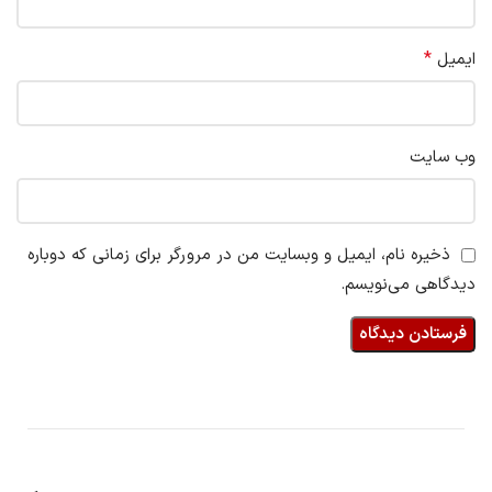
*
ایمیل
وب‌ سایت
ذخیره نام، ایمیل و وبسایت من در مرورگر برای زمانی که دوباره
دیدگاهی می‌نویسم.