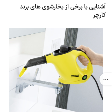
آشنایی با برخی از بخارشوی های برند
کارچر