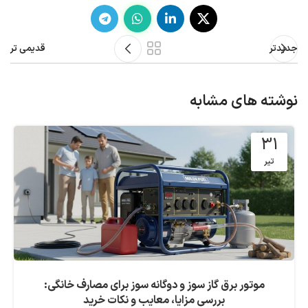
جدیدتر
قدیمی تر
نوشته های مشابه
31
تیر
موتور برق گاز سوز و دوگانه سوز برای مصارف خانگی:
بررسی مزایا، معایب و نکات خرید