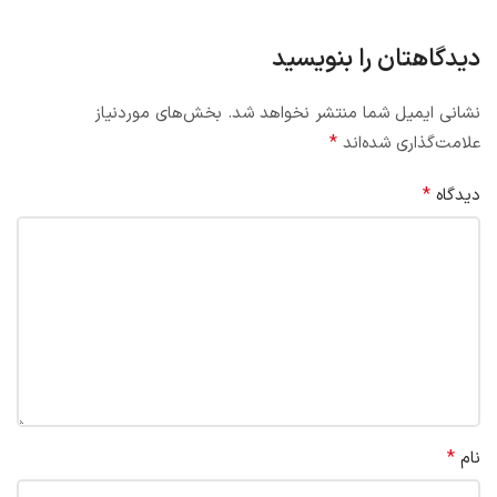
دیدگاهتان را بنویسید
نشانی ایمیل شما منتشر نخواهد شد.
بخش‌های موردنیاز
*
علامت‌گذاری شده‌اند
*
دیدگاه
*
نام