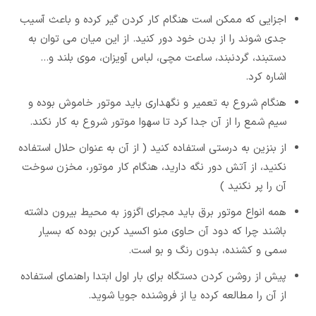
اجزایی که ممکن است هنگام کار کردن گیر کرده و باعث آسیب
جدی شوند را از بدن خود دور کنید. از این میان می توان به
دستبند، گردنبند، ساعت مچی، لباس آویزان، موی بلند و...
اشاره کرد.
هنگام شروع به تعمیر و نگهداری باید موتور خاموش بوده و
سیم شمع را از آن جدا کرد تا سهوا موتور شروع به کار نکند.
از بنزین به درستی استفاده کنید ( از آن به عنوان حلال استفاده
نکنید، از آتش دور نگه دارید، هنگام کار موتور، مخزن سوخت
آن را پر نکنید )
همه انواع موتور برق باید مجرای اگزوز به محیط بیرون داشته
باشند چرا که دود آن حاوی منو اکسید کربن بوده که بسیار
سمی و کشنده، بدون رنگ و بو است.
پیش از روشن کردن دستگاه برای بار اول ابتدا راهنمای استفاده
از آن را مطالعه کرده یا از فروشنده جویا شوید.