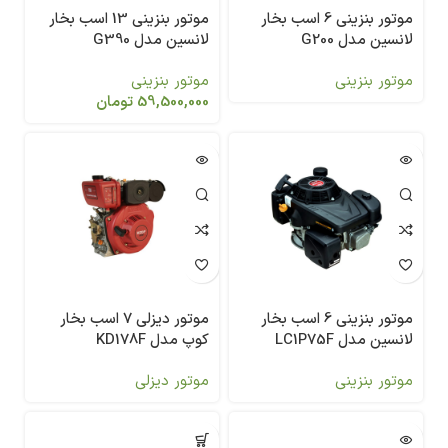
موتور بنزینی 6 اسب بخار
موتور بنزینی 13 اسب بخار
لانسین مدل G200
لانسین مدل G390
موتور بنزینی
موتور بنزینی
59,500,000
تومان
موتور بنزینی 6 اسب بخار
موتور دیزلی 7 اسب بخار
لانسین مدل LC1P75F
کوپ مدل KD178F
موتور بنزینی
موتور دیزلی