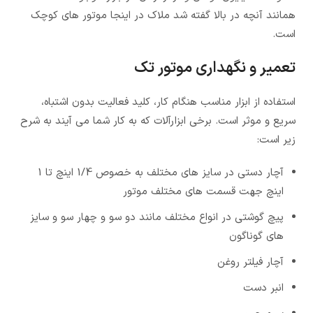
همانند آنچه در بالا گفته شد ملاک در اینجا موتور های کوچک
است.
تعمیر و نگهداری موتور تک
استفاده از ابزار مناسب هنگام کار، کلید فعالیت بدون اشتباه،
سریع و موثر است. برخی ابزارآلات که به کار شما می آیند به شرح
زیر است:
آچار دستی در سایز های مختلف به خصوص 1/4 اینچ تا 1
اینچ جهت قسمت های مختلف موتور
پیچ گوشتی در انواع مختلف مانند دو سو و چهار سو و سایز
های گوناگون
آچار فیلتر روغن
انبر دست