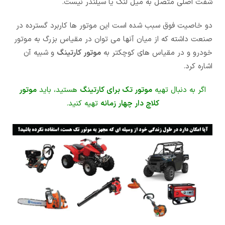
شفت اصلی متصل به میل لنگ یا سیلندر نیست.
دو خاصیت فوق سبب شده است این موتور ها کاربرد گسترده در
صنعت داشته که از میان آنها می توان در مقیاس بزرگ به موتور
خودرو و در مقیاس های کوچکتر به
موتور کارتینگ
و شبیه آن
اشاره کرد.
اگر به دنبال تهیه
موتور تک برای کارتینگ
هستید، باید
موتور
کلاچ دار چهار زمانه
تهیه کنید.