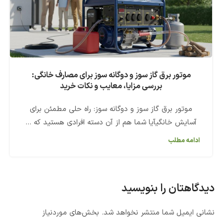
موتور برق گاز سوز و دوگانه سوز برای مصارف خانگی:
بررسی مزایا، معایب و نکات خرید
موتور برق گاز سوز و دوگانه سوز: راه حلی مطمئن برای
آسایش خانگیآیا شما هم از آن دسته افرادی هستید که ...
ادامه مطلب
دیدگاهتان را بنویسید
نشانی ایمیل شما منتشر نخواهد شد.
بخش‌های موردنیاز