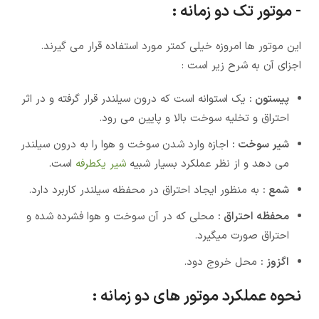
- موتور تک دو زمانه :
این موتور ها امروزه خیلی کمتر مورد استفاده قرار می گیرند.
اجزای آن به شرح زیر است :
پیستون :
یک استوانه است که درون سیلندر قرار گرفته و در اثر
احتراق و تخلیه سوخت بالا و پایین می رود.
شیر سوخت :
اجازه وارد شدن سوخت و هوا را به درون سیلندر
می دهد و از نظر عملکرد بسیار شبیه
شیر یکطرفه
است.
شمع :
به منظور ایجاد احتراق در محفظه سیلندر کاربرد دارد.
محفظه احتراق :
محلی که در آن سوخت و هوا فشرده شده و
احتراق صورت میگیرد.
اگزوز :
محل خروج دود.
نحوه عملکرد موتور های دو زمانه :