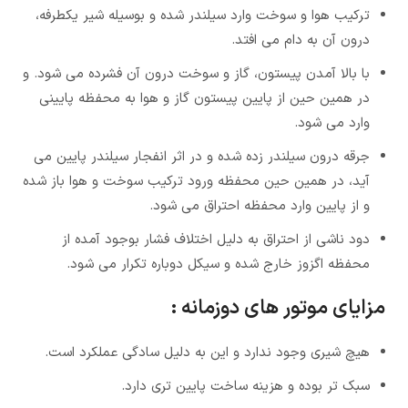
ترکیب هوا و سوخت وارد سیلندر شده و بوسیله شیر یکطرفه،
درون آن به دام می افتد.
با بالا آمدن پیستون، گاز و سوخت درون آن فشرده می شود. و
در همین حین از پایین پیستون گاز و هوا به محفظه پایینی
وارد می شود.
جرقه درون سیلندر زده شده و در اثر انفجار سیلندر پایین می
آید، در همین حین محفظه ورود ترکیب سوخت و هوا باز شده
و از پایین وارد محفظه احتراق می شود.
دود ناشی از احتراق به دلیل اختلاف فشار بوجود آمده از
محفظه اگزوز خارج شده و سیکل دوباره تکرار می شود.
مزایای موتور های دوزمانه :
هیچ شیری وجود ندارد و این به دلیل سادگی عملکرد است.
سبک تر بوده و هزینه ساخت پایین تری دارد.