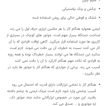
سیم چین
چکش و پتک پلاستیکی
شلنگ و قوطی خالی برای روغن استفاده شده
ایمنی همواره هنگام کار با هر ماشین ابزاری حرف اول را می زند.
شناخت دستگاه بسیار مهم است. موتور های کوچک در بسیاری از
کاربری ها مورد استفاده قرار میگیرد. گاهی اواقت افرادی که با آن
کار می کنند نسبت به خطرات آن بی دقت می شوند. لازم است
بدانید این دستگاه ها می توانند بسیار خطرناک بوده و همه روزه
به افرادی که نکات مهم هنگام کارکرد با آن را دقت نمی کنند
آسیب می زند. برخی از مواردی که هنگام کار با موتور ها باید در
نظر بگیرید :
هنگام کار با تمامی ابزارآلات دارای قدرت که احتمال می رود
آسیب چشمی وارد شود لازم است عینک ایمنی به چشم داشته
باشید. این مورد در خصوص ابزارآلاتی مانند مته، موتور تک،
اره موتوری و ... صدق می کند.