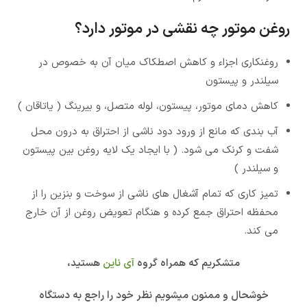
روغن موتور چه نقشی در موتور دارد؟
روغنکاری اجزاء و کاهش اصطکاک میان آن به خصوص در
سیلندر و پیستون
کاهش دمای موتور، پیستون، لوله متصل، و بیرینگ ( یاتاقان )
آب بندی که مانع از ورود دود ناشی از احتراق به درون محل
شفت و کرنک می شود. ( با ایجاد یک لایه روغن بین پیستون
و سیلندر )
تمیز کاری که تمام آشغال های ناشی از سوخت و بنزین را از
محفظه احتراق جمع کرده و هنگام تعویض روغن از آن خارج
می کند.
متشکریم که همراه گروه
آی ناین
هستید،
خوشحال و ممنون میشویم نظر خود را راجع به دستگاه