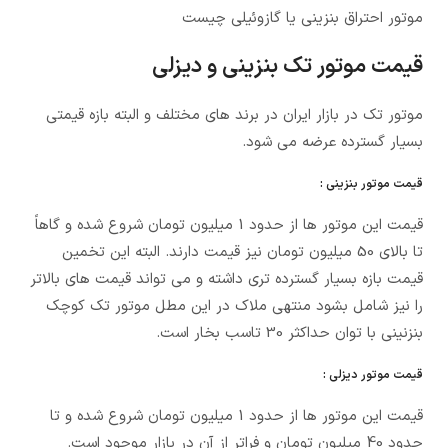
موتور احتراق بنزینی یا گازوئیلی چیست
قیمت موتور تک بنزینی و دیزلی
موتور تک در بازار ایران در برند های مختلف و البته بازه قیمتی
بسیار گسترده عرضه می شود.
قیمت موتور بنزینی :
قیمت این موتور ها از حدود 1 میلیون تومان شروع شده و گاهاً
تا بالای 50 میلیون تومان نیز قیمت دارند. البته این تخمین
قیمت بازه بسیار گسترده تری داشته و می تواند قیمت های بالاتر
را نیز شامل بشود منتهی ملاک در این مطل موتور تک کوچک
بنزنینی با توان حداکثر 30 تاسب بخار است.
قیمت موتور دیزلی :
قیمت این موتور ها از حدود 1 میلیون تومان شروع شده و تا
حدود 40 میلیون تومان و فراتر از آن در بازار موجود است.