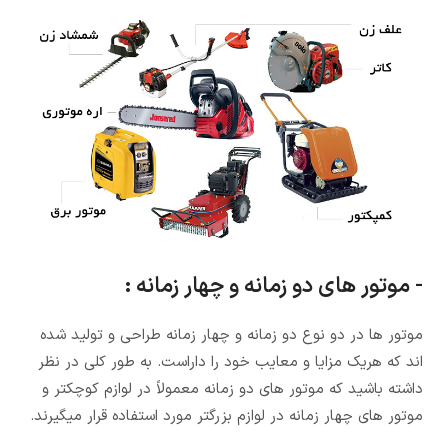
- موتور های دو زمانه و چهار زمانه :
موتور ها در دو نوع دو زمانه و چهار زمانه طراحی و تولید شده
اند که هریک مزایا و معایب خود را داراست. به طور کلی در نظر
داشته باشید که موتور های دو زمانه معمولاً در لوازم کوچکتر و
موتور های چهار زمانه در لوازم بزرگتر مورد استفاده قرار میگیرند.