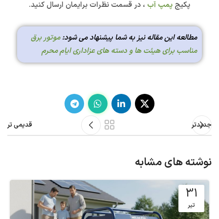
پکیج
پمپ آب
، در قسمت نظرات برایمان ارسال کنید.
مطالعه این مقاله نیز به شما پیشنهاد می شود:
موتور برق
مناسب برای هیئت ها و دسته های عزاداری ایام محرم
جدیدتر
قدیمی تر
نوشته های مشابه
31
تیر