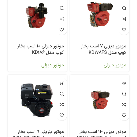
موتور دیزلی 7 اسب بخار
موتور دیزلی 10 اسب بخار
کوپ مدل KD178FS
کوپ مدل KD186
موتور دیزلی
موتور دیزلی
موتور دیزلی 14 اسب بخار
موتور بنزینی 9 اسب بخار