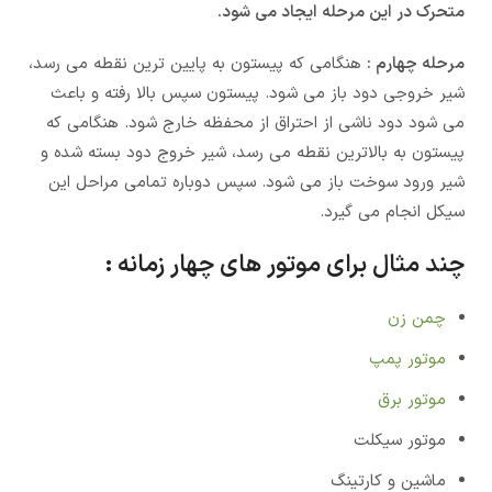
متحرک در این مرحله ایجاد می شود.
مرحله چهارم :
هنگامی که پیستون به پایین ترین نقطه می رسد،
شیر خروجی دود باز می شود. پیستون سپس بالا رفته و باعث
می شود دود ناشی از احتراق از محفظه خارج شود. هنگامی که
پیستون به بالاترین نقطه می رسد، شیر خروج دود بسته شده و
شیر ورود سوخت باز می شود. سپس دوباره تمامی مراحل این
سیکل انجام می گیرد.
چند مثال برای موتور های چهار زمانه :
چمن زن
موتور پمپ
موتور برق
موتور سیکلت
ماشین و کارتینگ