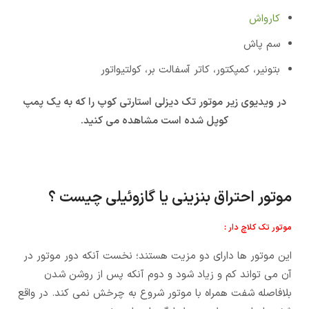
کارواش
سم پاش
بتونیر، کمپکتور، کاتر آسفالت بر، کولتیواتور
در ویدیوی زیر موتور تک دیزلی استارتی کوپ را که به یک پمپ
کوپل شده است مشاهده می کنید.
موتور احتراق بنزینی یا گازوئیلی چیست ؟
موتور تک کلاچ دار :
این موتور ها دارای دو مزیت هستند؛ نخست آنکه دور موتور در
آن می تواند کم و زیاد شود و دوم آنکه پس از روشن شدن
بلافاصله شفت همراه با موتور شروع به چرخش نمی کند. در واقع