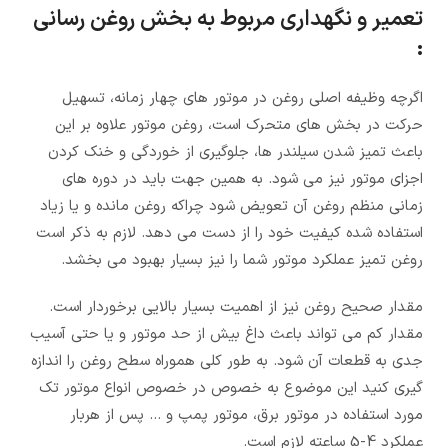
تعمیر و نگهداری مربوط به بخش روغن رسانی
:
اگرچه وظیفه اصلی روغن در موتور های چهار زمانه، تسهیل
حرکت در بخش های متحرک است، روغن موتور علاوه بر این
باعث تمیز شدن سیلندر ها، جلوگیری از خوردگی و خنک کردن
اجزای موتور نیز می شود. به همین جهت باید در دوره های
زمانی منظم روغن آن تعویض شود چراکه روغن مانده و یا زیاد
استفاده شده کیفیت خود را از دست می دهد. لازم به ذکر است
روغن تمیز عملکرد موتور شما را نیز بسیار بهبود می بخشد.
مقدار صحیح روغن نیز از اهمیت بسیار بالایی برخوردار است.
مقدار کم می تواند باعث داغ بیش از حد موتور و یا حتی آسیب
جدی به قطعات آن شود. به طور کلی هموراه سطح روغن را اندازه
گیری کنید این موضوع به خصوص در خصوص انواع موتور تک
مورد استفاده در موتور برق، موتور پمپ و ... پس از هربار
عملکرد 4-5 ساعته لازم است.