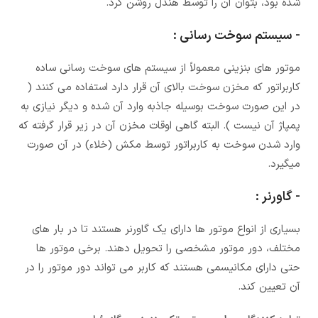
شده بود، بتوان آن را توسط هندل روشن کرد.
- سیستم سوخت رسانی :
موتور های بنزینی معمولاً از سیستم های سوخت رسانی ساده
کاربراتور که مخزن سوخت بالای آن قرار دارد استفاده می کنند (
در این صورت سوخت بوسیله جاذبه وارد آن شده و دیگر نیازی به
پمپاژ آن نیست ). البته گاهی اوقات مخزن آن در زیر قرار گرفته که
وارد شدن سوخت به کاربراتور توسط مکش (خلاء) در آن صورت
میگیرد.
- گاورنر :
بسیاری از انواع موتور ها دارای یک گاورنر هستند تا در بار های
مختلف، دور موتور مشخصی را تحویل دهند. برخی موتور ها
حتی دارای مکانیسمی هستند که کاربر می تواند دور موتور را در
آن تعیین کند.