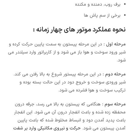
برف روب، دمنده و مکنده
برخی از سم پاش ها
نحوه عملکرد موتور های چهار زمانه :
مرحله اول :
در این مرحله پیستون به سمت پایین حرکت کرده و
شیر ورود سوخت و هوا باز می شود و از کاربراتور وارد سیلندر می
شود.
مرحله دوم :
در این مرحله پیستور شروع به بالا رفتن می کند.
شیر ورودی سوخت و خروج دود در این حالت بسته بوده و
ترکیب سوخت و هوا فشرده می شود.
مرحله سوم :
هنگامی که پیستون به بالا می رسد، جرقه درون
محفظه زده شده و باعث انفجار درون آن می شود. این انفجار
باعث پدید آمدن دود و انبساط مخلوط شده که باعث پایین
آمدن پیستون می شود.
حرکت و نیروی مکانیکی وارد بر شفت