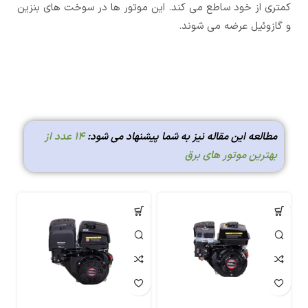
کمتری از خود ساطع می کند. این موتور ها در سوخت های بنزین
و گازوئیل عرضه می شوند.
مطالعه این مقاله نیز به شما پیشنهاد می شود:
14 عدد از
بهترین موتور های برق