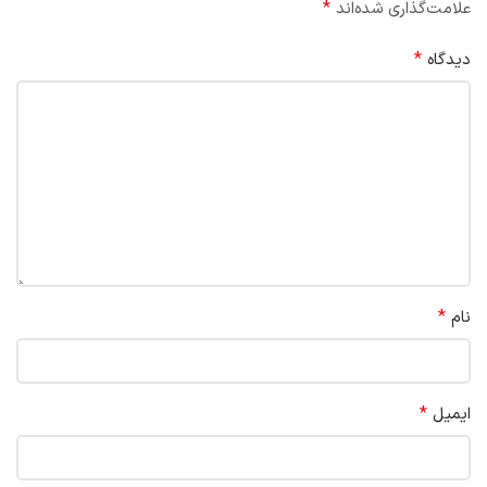
*
علامت‌گذاری شده‌اند
*
دیدگاه
*
نام
*
ایمیل