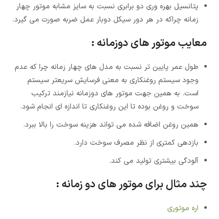
پتانسیل بهره وری دو برابری نسبت به سایز مشابه موتور چهار
زمانه چراکه در هر دور سیکل دوبار عمل ضربه صورت می گیرد.
معایب موتور های دوزمانه :
طول عمر پایین تر نسبت به مدل های چهار زمانه چرا که عدم
وجود سیستم روغنکاری به معنی فرسایش سریعتر سیستم
است. به همین جهت موتور های دوزمانه نیازمند ترکیب
سوخت و روغن بوده تا این روغنکاری تا اندازه ای انجام شود.
همین روغن اضافه شده می تواند هزینه سوخت را بالا ببرد.
بازدهی کمتری از نظر مصرف سوخت دارد.
آلودگی بیشتری تولید می کند.
چند مثال برای موتور های دو زمانه :
اره موتوری