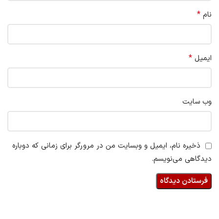
*
نام
*
ایمیل
وب‌ سایت
ذخیره نام، ایمیل و وبسایت من در مرورگر برای زمانی که دوباره
دیدگاهی می‌نویسم.