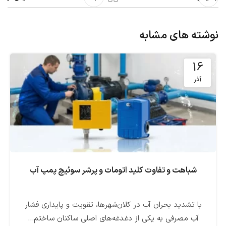
نوشته های مشابه
16
آذر
شباهت و تفاوت کلید اتومات و پرشر سوئیچ پمپ آب
با تشدید بحران آب در کلان‌شهرها، تقویت و پایداری فشار
آب مصرفی به یکی از دغدغه‌های اصلی ساکنان ساختم...