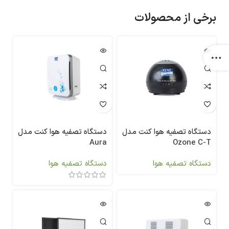
برخی از محصولات
دستگاه تصفیه هوا کنت مدل
دستگاه تصفیه هوا کنت مدل
Aura
Ozone C-T
دستگاه تصفیه هوا
دستگاه تصفیه هوا