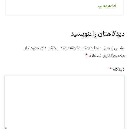
ادامه مطلب
دیدگاهتان را بنویسید
نشانی ایمیل شما منتشر نخواهد شد.
بخش‌های موردنیاز
*
علامت‌گذاری شده‌اند
*
دیدگاه