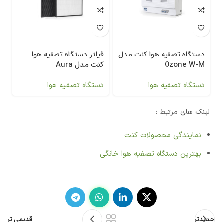
دستگاه تصفیه هوا کنت مدل
فیلتر دستگاه تصفیه هوا
Ozone W-M
کنت مدل Aura
دستگاه تصفیه هوا
دستگاه تصفیه هوا
لینک های مرتبط :
نمایندگی محصولات کنت
بهترین دستگاه تصفیه هوا خانگی
جدیدتر
قدیمی تر