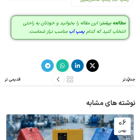
مطالعه بیشتر:
این مقاله را بخوانید و خودتان به راحتی
انتخاب کنید که کدام
پمپ آب
مناسب نیاز شماست.
جدیدتر
قدیمی تر
نوشته های مشابه
06
بهمن