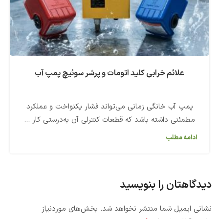
علائم خرابی کلید اتومات و پرشر سوئیچ پمپ آب
پمپ آب خانگی زمانی می‌تواند فشار یکنواخت و عملکرد
مطمئنی داشته باشد که قطعات کنترلی آن به‌درستی کار ...
ادامه مطلب
دیدگاهتان را بنویسید
نشانی ایمیل شما منتشر نخواهد شد.
بخش‌های موردنیاز