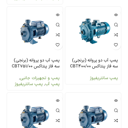
پمپ آب دو پروانه (برنجی)
پمپ آب دو پروانه (برنجی)
سه فاز پنتاکس CBT400/00
سه فاز پنتاکس CBT751/00
پمپ سانتریفیوژ
پمپ و تجهیزات جانبی
,
پمپ آب
,
پمپ سانتریفیوژ