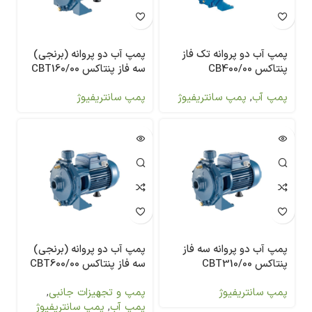
پمپ آب دو پروانه تک فاز
پمپ آب دو پروانه (برنجی)
پنتاکس CB400/00
سه فاز پنتاکس CBT160/00
پمپ آب
,
پمپ سانتریفیوژ
پمپ سانتریفیوژ
پمپ آب دو پروانه سه فاز
پمپ آب دو پروانه (برنجی)
پنتاکس CBT310/00
سه فاز پنتاکس CBT600/00
پمپ سانتریفیوژ
پمپ و تجهیزات جانبی
,
پمپ آب
,
پمپ سانتریفیوژ