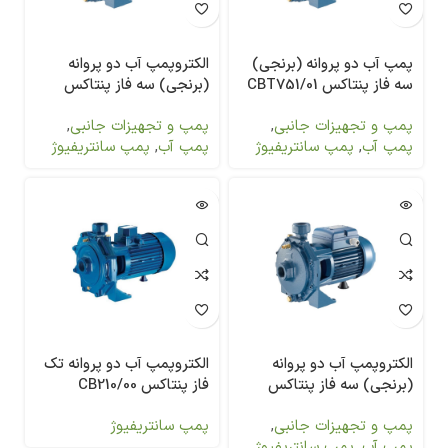
پمپ آب دو پروانه (برنجی)
الکتروپمپ آب دو پروانه
سه فاز پنتاکس CBT751/01
(برنجی) سه فاز پنتاکس
CBT800
پمپ و تجهیزات جانبی
,
پمپ و تجهیزات جانبی
,
پمپ آب
,
پمپ سانتریفیوژ
پمپ آب
,
پمپ سانتریفیوژ
الکتروپمپ آب دو پروانه
الکتروپمپ آب دو پروانه تک
(برنجی) سه فاز پنتاکس
فاز پنتاکس CB210/00
CBT1500
پمپ و تجهیزات جانبی
,
پمپ سانتریفیوژ
پمپ آب
,
پمپ سانتریفیوژ