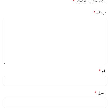
*
علامت‌گذاری شده‌اند
*
دیدگاه
*
نام
*
ایمیل