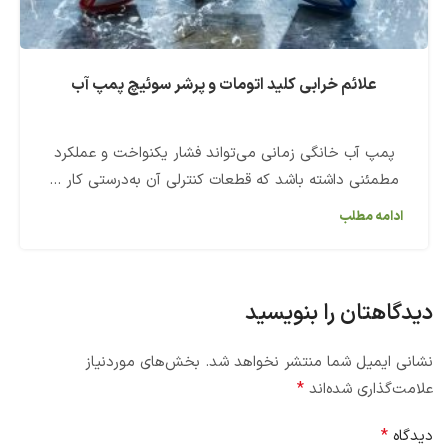
علائم خرابی کلید اتومات و پرشر سوئیچ پمپ آب
پمپ آب خانگی زمانی می‌تواند فشار یکنواخت و عملکرد
مطمئنی داشته باشد که قطعات کنترلی آن به‌درستی کار ...
ادامه مطلب
دیدگاهتان را بنویسید
نشانی ایمیل شما منتشر نخواهد شد.
بخش‌های موردنیاز
*
علامت‌گذاری شده‌اند
*
دیدگاه