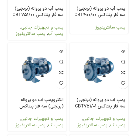
پمپ آب دو پروانه (برنجی)
پمپ آب دو پروانه (برنجی)
سه فاز پنتاکس CBT400/00
سه فاز پنتاکس CBT751/00
پمپ سانتریفیوژ
پمپ و تجهیزات جانبی
,
پمپ آب
,
پمپ سانتریفیوژ
پمپ آب دو پروانه (برنجی)
الکتروپمپ آب دو پروانه
سه فاز پنتاکس CBT751/01
(برنجی) سه فاز پنتاکس
CBT800
پمپ و تجهیزات جانبی
,
پمپ و تجهیزات جانبی
,
پمپ آب
,
پمپ سانتریفیوژ
پمپ آب
,
پمپ سانتریفیوژ