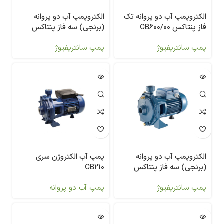
الکتروپمپ آب دو پروانه تک
الکتروپمپ آب دو پروانه
فاز پنتاکس CB600/00
(برنجی) سه فاز پنتاکس
CBT1000
پمپ سانتریفیوژ
پمپ سانتریفیوژ
الکتروپمپ آب دو پروانه
پمپ آب الکتروژن سری
(برنجی) سه فاز پنتاکس
CB210
CBT1250
پمپ سانتریفیوژ
پمپ آب دو پروانه