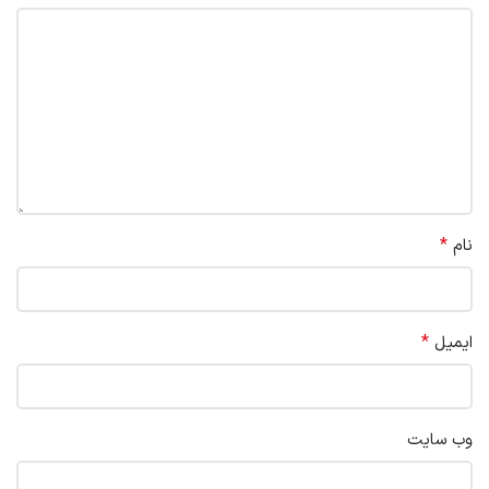
*
نام
*
ایمیل
وب‌ سایت