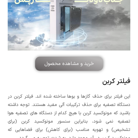
خرید و مشاهده محصول
فیلتر کربن
این فیلتر برای حذف گازها و بوها ساخته شده اند. فیلتر کربن در
دستگاه تصفیه برای حذف ترکیبات آلی مفید هستند. توجه داشته
باشید که مونوکسید کربن با هیچ کدام از دستگاه های تصفیه هوا
تصفیه نمی شود، بنابراین سنسور مونوکسید کربن (برای
تشخیص) و تهویه مناسب (برای کاهش) برای فضاهایی که