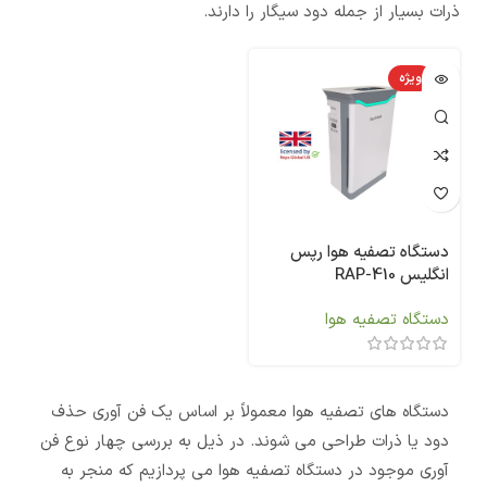
ذرات بسیار از جمله دود سیگار را دارند.
ویژه
دستگاه تصفیه هوا رپس
انگلیس RAP-410
دستگاه تصفیه هوا
دستگاه های تصفیه هوا معمولاً بر اساس یک فن آوری حذف
دود یا ذرات طراحی می شوند. در ذیل به بررسی چهار نوع فن
آوری موجود در دستگاه تصفیه هوا می پردازیم که منجر به