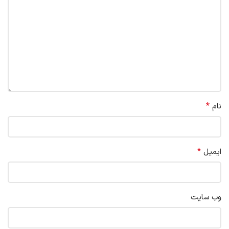
*
نام
*
ایمیل
وب‌ سایت