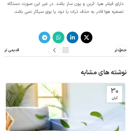
دارای فیلتر هپا، کربن و یون ساز باشد. در غیر این صورت دستگاه
تصفیه هوا قادر به حذف ذرات یا دود یا بوی سیگار نمی باشد.
جدیدتر
قدیمی تر
نوشته های مشابه
30
آبان