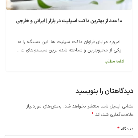
10 عدد از بهترین داکت اسپلیت در بازار | ایرانی و خارجی
امروزه مزایای فراوان داکت اسپلیت ها این دستگاه را به
یکی از محبوبترین و شناخته شده ترین سیستم‌های ت...
ادامه مطلب
دیدگاهتان را بنویسید
نشانی ایمیل شما منتشر نخواهد شد.
بخش‌های موردنیاز
*
علامت‌گذاری شده‌اند
*
دیدگاه