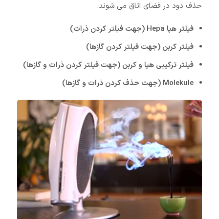
حذف دود در فضای اتاق می شوند:
فیلتر هپا Hepa (جهت فیلتر کردن ذرات)
فیلتر کربن (جهت فیلتر کردن گازها)
فیلتر ترکیبی هپا و کربن (جهت فیلتر کردن ذرات و گازها)
Molekule (جهت حذف کردن ذرات و گازها)