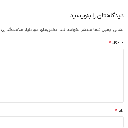
دیدگاهتان را بنویسید
نشانی ایمیل شما منتشر نخواهد شد.
بخش‌های موردنیاز علامت‌گذاری 
*
دیدگاه
*
نام