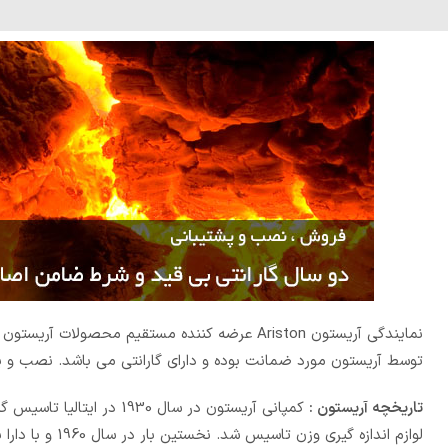
نمایندگی آریستون Ariston عرضه کننده مستقیم محصولات آریستون ایتالیا توسط
توسط آریستون مورد ضمانت بوده و دارای گارانتی می باشد. نصب و پ
تاریخچه آریستون :
کمپانی آریستون در سال 30