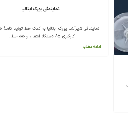
نمایندگی یورک ایتالیا
نمایندگی شیرآلات یورک ایتالیا به کمک خط تولید کاملاً خو
کارگیری 85 دستگاه انتقال و 55 خط ...
ادامه مطلب