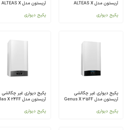
آریستون مدل ALTEAS X
آریستون مدل ALTEAS X
30FF
24FF
پکیج دیواری
پکیج دیواری
پکیج دیواری غیر چگالشی
پکیج دیواری غیر چگالشی
آریستون مدل Genus X 35FF
آریستون مدل Clas X 24FF
پکیج دیواری
پکیج دیواری