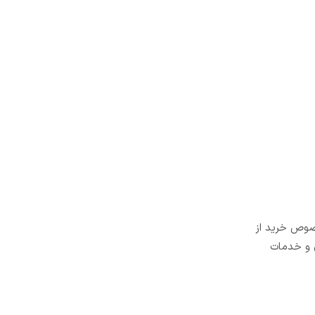
 در خصوص خرید از
ل و خدمات