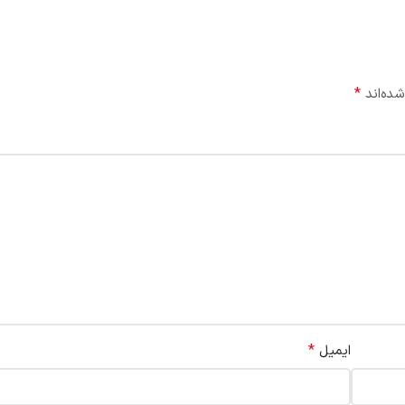
*
شده‌اند
*
ایمیل