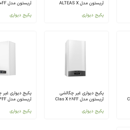
آریستون مدل ALTEAS X
آریستون مدل Genus X 30FF
35FF
پکیج دیواری
پکیج دیواری
پکیج دیواری غیر چگالشی
پکیج دیواری غیر 
آریستون مدل Clas X 28FF
آریستون مدل CARES X 24FF
پکیج دیواری
پکیج دیواری