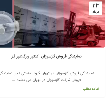
23
مرداد
نمایندگی فروش گازسوزان | کنتور و رگلاتور گاز
نمایندگی فروش گازسوزان در تهران گروه صنعتی ناین نمایندگی
فروش شرکت گازسوزان در تهران می باشد؛ ا...
ادامه مطلب