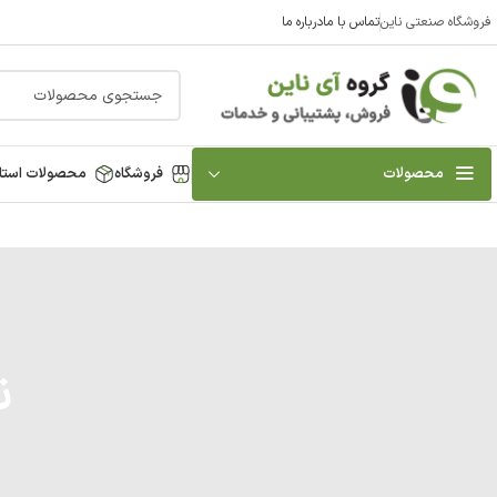
فروشگاه صنعتی ناین
تماس با ما
درباره ما
محصولات
فروشگاه
محصولات استا
ن