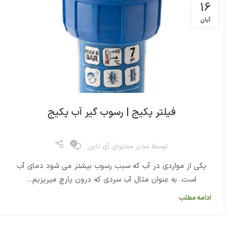
16
آبان
فیلتر پکیج | رسوب گیر آب پکیج
0
توسط
مدیر محتوای آی ناین
یکی از مواردی در آب که سبب رسوب بیشتر می شود دمای آب
است. به عنوان مثال آب سردی که درون پارچ میریزیم...
ادامه مطلب