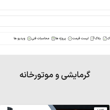
ک
بلاگ
لیست قیمت
پروژه ها
محاسبات فنی
ویدیو ها
گرمایشی و موتورخانه