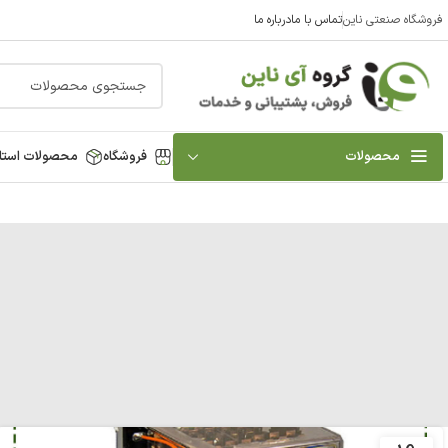
فروشگاه صنعتی ناین
تماس با ما
درباره ما
محصولات
فروشگاه
محصولات استا