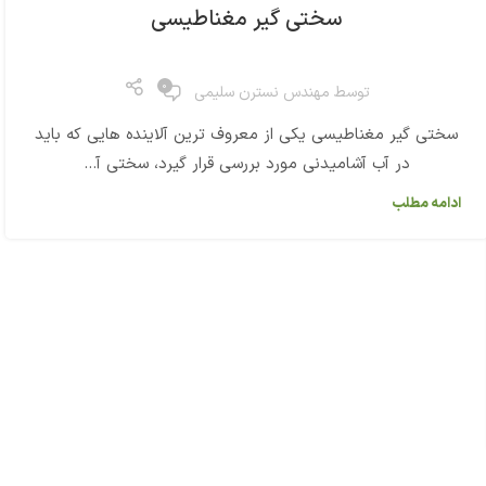
سختی گیر مغناطیسی
0
توسط
مهندس نسترن سلیمی
سختی گیر مغناطیسی یکی از معروف ترین آلاینده هایی که باید
در آب آشامیدنی مورد بررسی قرار گیرد، سختی آ...
ادامه مطلب