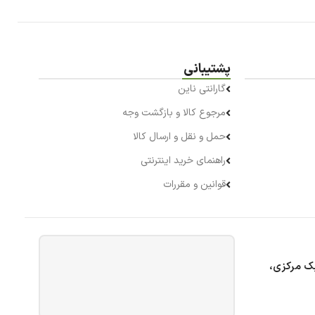
پشتیبانی
گارانتی ناین
مرجوع کالا و بازگشت وجه
حمل و نقل و ارسال کالا
راهنمای خرید اینترنتی
قوانین و مقررات
بک مرکزی،