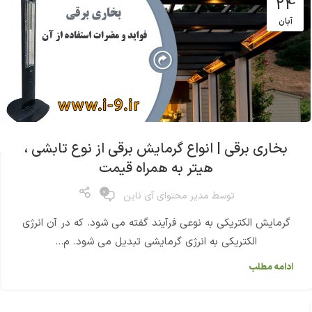
24
آبان
بخاری برقی | انواع گرمایش برقی از نوع تابشی ،
هیتر به همراه قیمت
0
توسط
مدیر محتوای آی ناین
گرمایش الکتریکی به نوعی فرآیند گفته می شود. که در آن انرژی
الکتریکی به انرژی گرمایشی تبدیل می شود. م...
ادامه مطلب