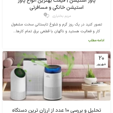
پاور استیشن | قیمت بهترین انواع پاور
استیشن خانگی و مسافرتی
0
مریم بختیاری
تصور کنید در یک روز گرم و شلوغ تابستانی سخت مشغول
کار و فعالیت هستید و ناگهان با قطعی برق تمام کارها...
ادامه مطلب
20
شهریور
تحلیل و بررسی 10 عدد از ارزان ترین دستگاه