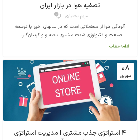
تصفیه هوا در بازار ایران
0
مریم بختیاری
آلودگی هوا از معضلاتی است که در سالهای اخیر با توسعه
صنعت و تکنولوژی شدت بیشتری یافته و و گریبان‌گیر...
ادامه مطلب
08
شهریور
4 استراتژی جذب مشتری | مدیریت استراتژی