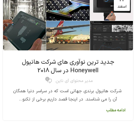
اسفند
جدید ترین نوآوری های شرکت هانیول
Honeywell در سال 2018
0
مدیر محتوای آی ناین
شرکت هانیول برندی جهانی است که در سراسر دنیا همگان
آن را می شناسند. در اینجا قصد داریم برخی از تکنو...
ادامه مطلب