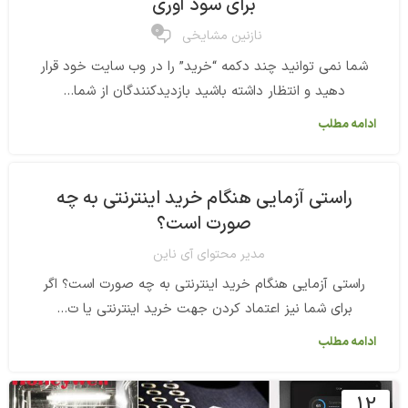
برای سود آوری
0
نازنین مشایخی
شما نمی توانید چند دکمه “خرید” را در وب سایت خود قرار
دهید و انتظار داشته باشید بازدیدکنندگان از شما...
ادامه مطلب
راستی آزمایی هنگام خرید اینترنتی به چه
صورت است؟
مدیر محتوای آی ناین
راستی آزمایی هنگام خرید اینترنتی به چه صورت است؟ اگر
برای شما نیز اعتماد کردن جهت خرید اینترنتی یا ت...
ادامه مطلب
12